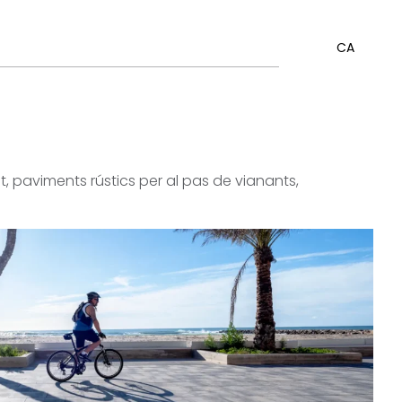
CA
t, paviments rústics per al pas de vianants,