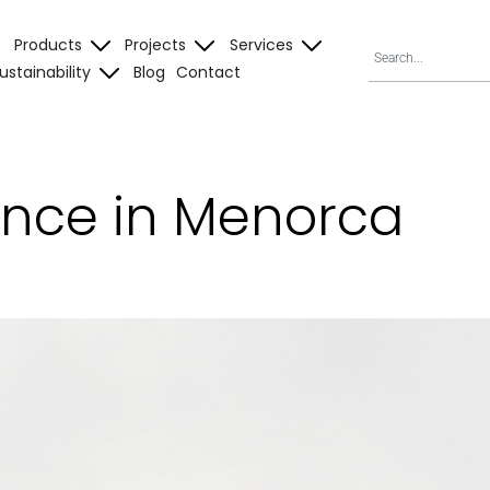
Products
Projects
Services
ustainability
Blog
Contact
ence in Menorca