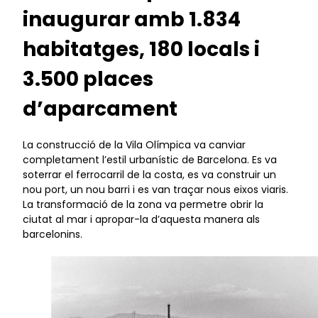
inaugurar amb 1.834
habitatges, 180 locals i
3.500 places
d’aparcament
La construcció de la Vila Olímpica va canviar
completament l’estil urbanístic de Barcelona. Es va
soterrar el ferrocarril de la costa, es va construir un
nou port, un nou barri i es van traçar nous eixos viaris.
La transformació de la zona va permetre obrir la
ciutat al mar i apropar-la d’aquesta manera als
barcelonins.