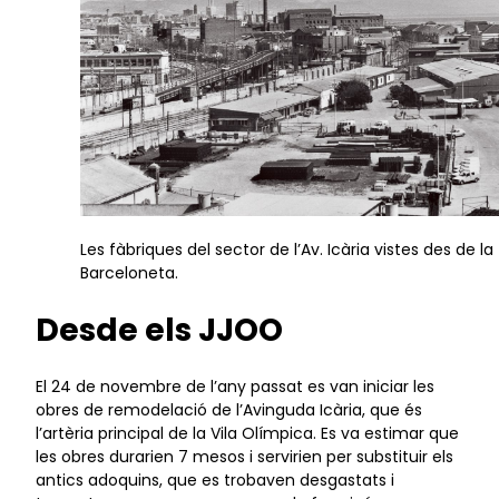
Les fàbriques del sector de l’Av. Icària vistes des de la
Barceloneta.
Desde els JJOO
El 24 de novembre de l’any passat es van iniciar les
obres de remodelació de l’Avinguda Icària, que és
l’artèria principal de la Vila Olímpica. Es va estimar que
les obres durarien 7 mesos i servirien per substituir els
antics adoquins, que es trobaven desgastats i