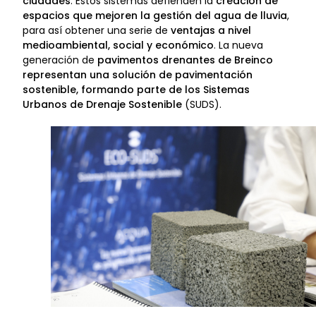
ciudades
. Estos sistemas defienden la
creación de
espacios que mejoren la gestión del agua de lluvia
,
para así obtener una serie de
ventajas a nivel
medioambiental, social y económico
. La nueva
generación de
pavimentos drenantes de Breinco
representan una solución de pavimentación
sostenible, formando parte de los Sistemas
Urbanos de Drenaje Sostenible
(SUDS).