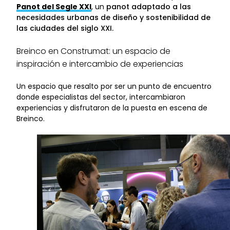
Panot del Segle XXI
, un
panot adaptado a las
necesidades urbanas de diseño y sostenibilidad de
las ciudades del siglo XXI.
Breinco en Construmat: un espacio de
inspiración e intercambio de experiencias
Un espacio que resalto por ser un punto de encuentro
donde especialistas del sector, intercambiaron
experiencias y disfrutaron de la puesta en escena de
Breinco.