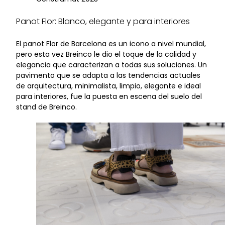
Panot Flor: Blanco, elegante y para interiores
El panot Flor de Barcelona es un icono a nivel mundial,
pero esta vez Breinco le dio el toque de la calidad y
elegancia que caracterizan a todas sus soluciones. Un
pavimento que se adapta a las tendencias actuales
de arquitectura, minimalista, limpio, elegante e ideal
para interiores, fue la puesta en escena del suelo del
stand de Breinco.