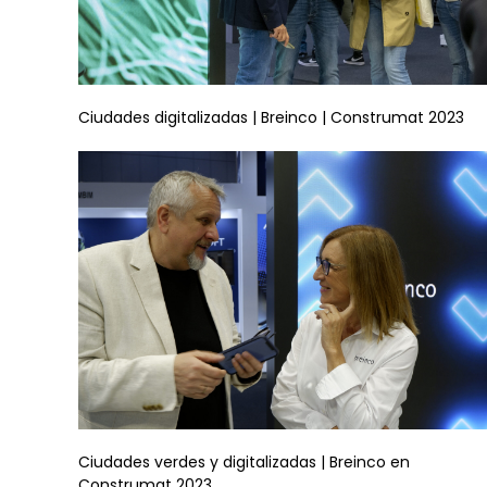
Ciudades digitalizadas | Breinco | Construmat 2023
Ciudades verdes y digitalizadas | Breinco en
Construmat 2023