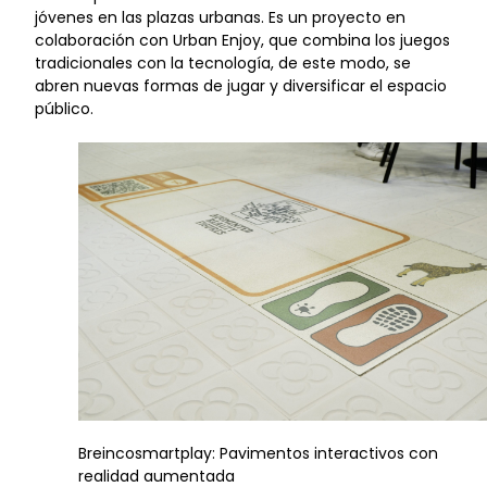
jóvenes en las plazas urbanas. Es un proyecto en
colaboración con Urban Enjoy, que combina los juegos
tradicionales con la tecnología, de este modo, se
abren nuevas formas de jugar y diversificar el espacio
público.
Breincosmartplay: Pavimentos interactivos con
realidad aumentada