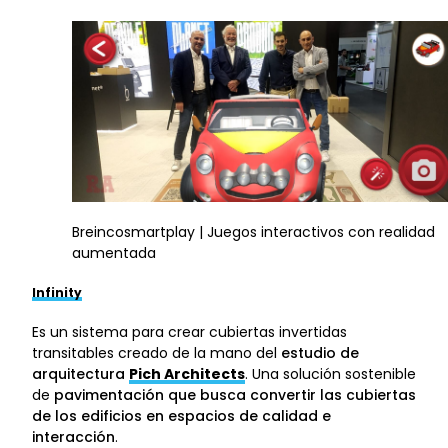
Breincosmartplay | Juegos interactivos con realidad
aumentada
Infinity
Es un sistema para crear cubiertas invertidas
transitables creado de la mano del
estudio de
arquitectura
Pich Architects
. Una solución sostenible
de
pavimentación que busca convertir las cubiertas
de los edificios en espacios de calidad e
interacción
.