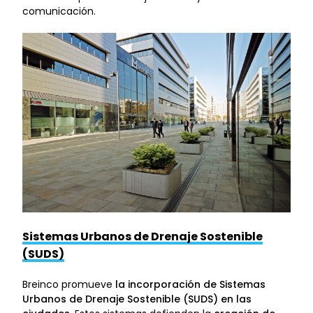
comunicación.
Sistemas Urbanos de Drenaje Sostenible
(SUDS)
Breinco promueve
la incorporación de Sistemas
Urbanos de Drenaje Sostenible (SUDS) en las