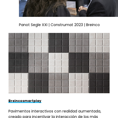
Panot Segle XXI | Construmat 2023 | Breinco
Breincosmartplay
Pavimentos interactivos con realidad aumentada,
creado para incentivar la interacción de los más