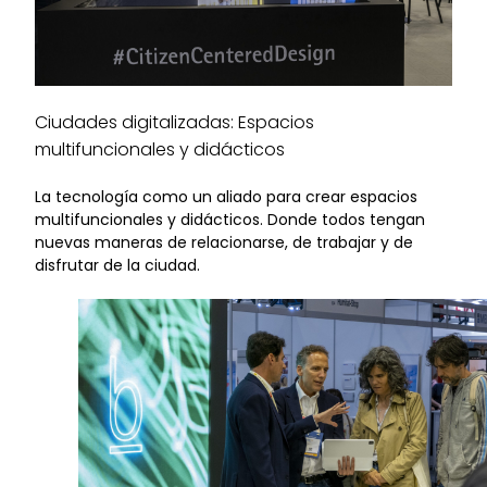
Ciudades digitalizadas: Espacios
multifuncionales y didácticos
La tecnología como un aliado para crear espacios
multifuncionales y didácticos. Donde todos tengan
nuevas maneras de relacionarse, de trabajar y de
disfrutar de la ciudad.