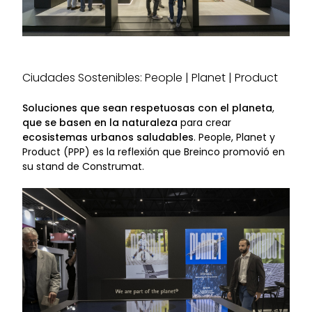
Ciudades Sostenibles: People | Planet | Product
Soluciones que sean respetuosas con el planeta
,
que se basen en la naturaleza
para crear
ecosistemas urbanos saludables
. People, Planet y
Product (PPP) es la reflexión que Breinco promovió en
su stand de Construmat.