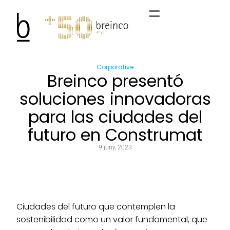
Corporative
Breinco presentó
soluciones innovadoras
para las ciudades del
futuro en Construmat
9 juny, 2023
Ciudades del futuro que contemplen la
sostenibilidad como un valor fundamental, que