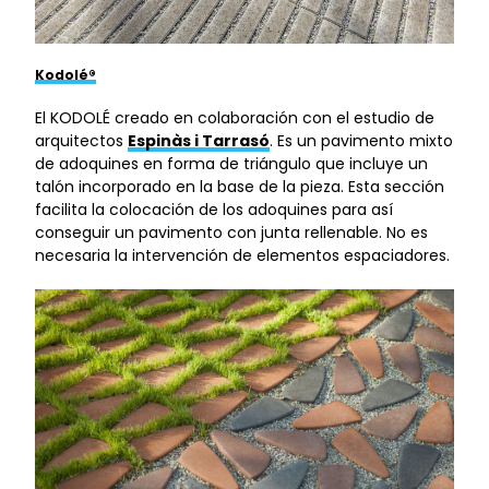
Kodolé®
El KODOLÉ creado en colaboración con el estudio de
arquitectos
Espinàs i Tarrasó
. Es un pavimento mixto
de adoquines en forma de triángulo que incluye un
talón incorporado en la base de la pieza. Esta sección
facilita la colocación de los adoquines para así
conseguir un pavimento con junta rellenable. No es
necesaria la intervención de elementos espaciadores.