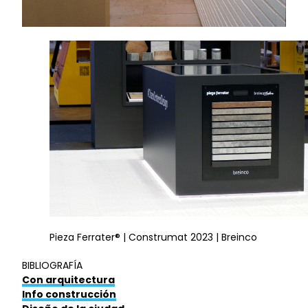
Pieza Ferrater® | Construmat 2023 | Breinco
BIBLIOGRAFÍA
Con arquitectura
Info construcción