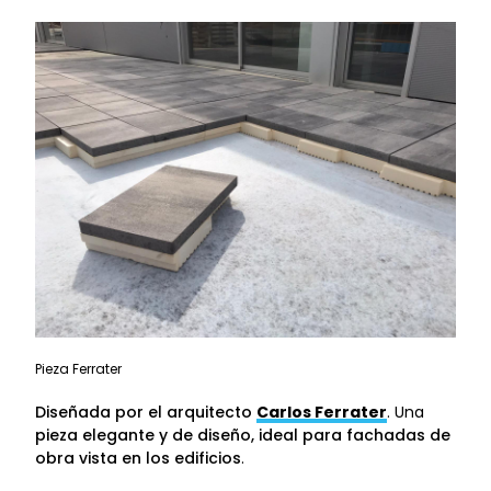
Pieza Ferrater
Diseñada por el arquitecto
Carlos Ferrater
. Una
pieza elegante y de diseño, ideal para fachadas de
obra vista en los edificios
.