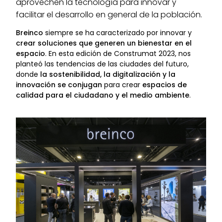
aprovechen la tecnología para innovar y
facilitar el desarrollo en general de la población.
Breinco
siempre se ha caracterizado por innovar y
crear soluciones que generen un bienestar en el
espacio
. En esta edición de Construmat 2023, nos
planteó las tendencias de las ciudades del futuro,
donde
la sostenibilidad, la digitalización y la
innovación se conjugan
para crear
espacios de
calidad para el ciudadano y el medio ambiente
.