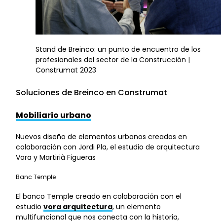
Stand de Breinco: un punto de encuentro de los
profesionales del sector de la Construcción |
Construmat 2023
Soluciones de Breinco en Construmat
Mobiliario urbano
Nuevos diseño de elementos urbanos creados en
colaboración con Jordi Pla, el estudio de arquitectura
Vora y Martirià Figueras
Banc Temple
El banco Temple creado en colaboración con el
estudio
vora arquitectura
, un elemento
multifuncional que nos conecta con la historia,