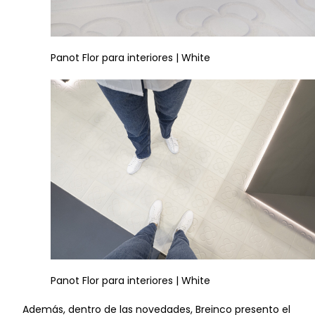
Panot Flor para interiores | White
Panot Flor para interiores | White
Además, dentro de las novedades, Breinco presento el