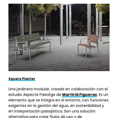
Square Planter
Una jardinera modular, creada en colaboración con el
estudio Aspecte Paisatge de
Martirià Figueras
. Es un
elemento que se integra en el entorno, con funciones
exigentes en la gestión del agua, en sostenibilidad y
en interpretación paisajística. Son una solución
alternativa para crear flujos de uso y de