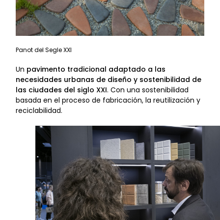
Panot del Segle XXI
Un
pavimento tradicional adaptado a las
necesidades urbanas de diseño y sostenibilidad de
las ciudades del siglo XXI
. Con una sostenibilidad
basada en el proceso de fabricación, la reutilización y
reciclabilidad.