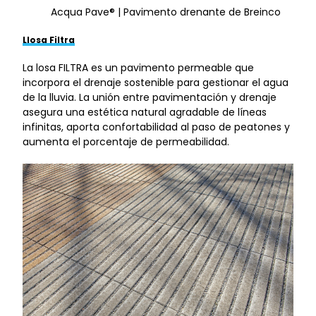
Acqua Pave® | Pavimento drenante de Breinco
Llosa Filtra
La losa FILTRA es un pavimento permeable que
incorpora el drenaje sostenible para gestionar el agua
de la lluvia. La unión entre pavimentación y drenaje
asegura una estética natural agradable de líneas
infinitas, aporta confortabilidad al paso de peatones y
aumenta el porcentaje de permeabilidad.