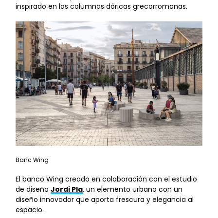
inspirado en las columnas dóricas grecorromanas.
Banc Wing
El banco Wing creado en colaboración con el estudio
de diseño
Jordi Pla
, un elemento urbano con un
diseño innovador que aporta frescura y elegancia al
espacio.