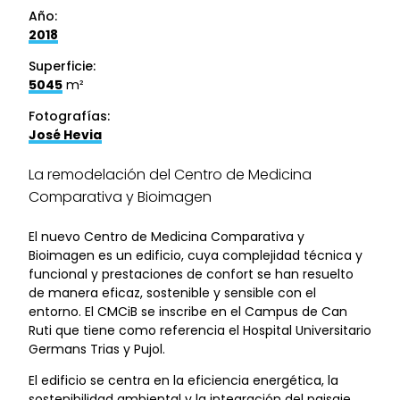
Año:
2018
Superficie:
5045
m²
Fotografías:
José Hevia
La remodelación del Centro de Medicina
Comparativa y Bioimagen
El nuevo Centro de Medicina Comparativa y
Bioimagen es un edificio, cuya complejidad técnica y
funcional y prestaciones de confort se han resuelto
de manera eficaz, sostenible y sensible con el
entorno. El CMCiB se inscribe en el Campus de Can
Ruti que tiene como referencia el Hospital Universitario
Germans Trias y Pujol.
El edificio se centra en la eficiencia energética, la
sostenibilidad ambiental y la integración del paisaje.