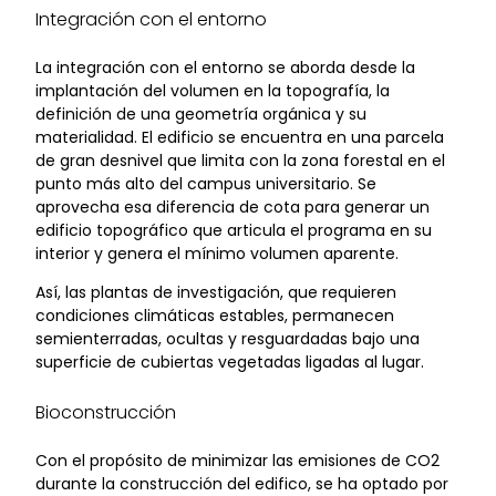
Integración con el entorno
La integración con el entorno se aborda desde la
implantación del volumen en la topografía, la
definición de una geometría orgánica y su
materialidad. El edificio se encuentra en una parcela
de gran desnivel que limita con la zona forestal en el
punto más alto del campus universitario. Se
aprovecha esa diferencia de cota para generar un
edificio topográfico que articula el programa en su
interior y genera el mínimo volumen aparente.
Así, las plantas de investigación, que requieren
condiciones climáticas estables, permanecen
semienterradas, ocultas y resguardadas bajo una
superficie de cubiertas vegetadas ligadas al lugar.
Bioconstrucción
Con el propósito de minimizar las emisiones de CO2
durante la construcción del edifico, se ha optado por