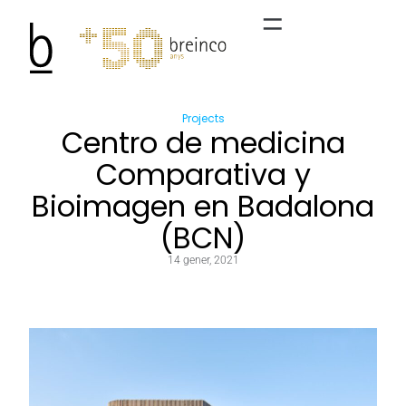
Projects
Centro de medicina
Comparativa y
Bioimagen en Badalona
(BCN)
14 gener, 2021