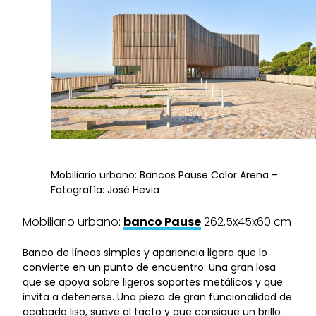
Mobiliario urbano: Bancos Pause Color Arena –
Fotografía: José Hevia
Mobiliario urbano:
banco Pause
262,5x45x60 cm
Banco de líneas simples y apariencia ligera que lo
convierte en un punto de encuentro. Una gran losa
que se apoya sobre ligeros soportes metálicos y que
invita a detenerse. Una pieza de gran funcionalidad de
acabado liso, suave al tacto y que consigue un brillo