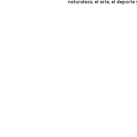
naturaleza, el arte, el deporte