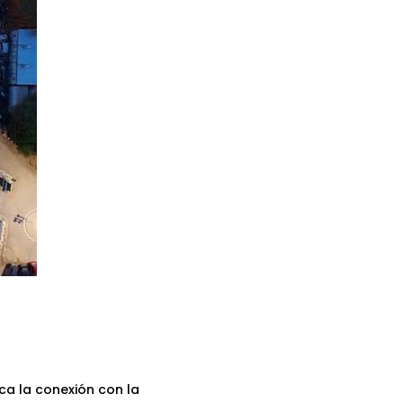
a la conexión con la