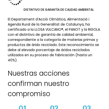
DISTINTIVO DE GARANTÍA DE CALIDAD AMBIENTAL
El Departament d’Acció Climàtica, Alimentació i
Agenda Rural de la Generalitat de Catalunya, ha
certificado a la LLOSA VULCANO®, el PANOT y la RIGOLA
con el distintivo de garantía de calidad ambiental,
correspondiente a la categoría de materias primas y
productos de árido reciclado. Este reconocimiento se
debe al elevado porcentaje de áridos reciclados
utilizados en su proceso de fabricación (hasta un
40%).
Nuestras acciones
confirman nuestro
compromiso