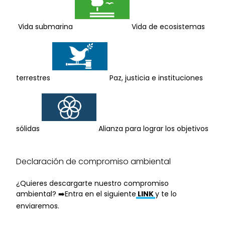
Vida submarina
Vida de ecosistemas
terrestres
Paz, justicia e instituciones
sólidas
Alianza para lograr los objetivos
Declaración de compromiso ambiental
¿Quieres descargarte nuestro compromiso
ambiental? ➡️Entra en el siguiente
LINK
y te lo
enviaremos.