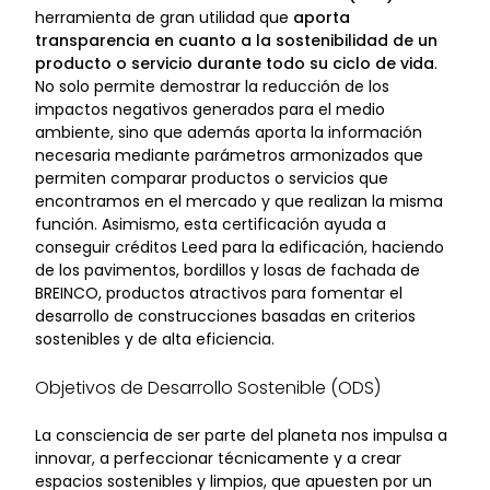
herramienta de gran utilidad que
aporta
transparencia en cuanto a la sostenibilidad de un
producto o servicio durante todo su ciclo de vida
.
No solo permite demostrar la reducción de los
impactos negativos generados para el medio
ambiente, sino que además aporta la información
necesaria mediante parámetros armonizados que
permiten comparar productos o servicios que
encontramos en el mercado y que realizan la misma
función. Asimismo, esta certificación ayuda a
conseguir créditos Leed para la edificación, haciendo
de los pavimentos, bordillos y losas de fachada de
BREINCO, productos atractivos para fomentar el
desarrollo de construcciones basadas en criterios
sostenibles y de alta eficiencia.
Objetivos de Desarrollo Sostenible (ODS)
La consciencia de ser parte del planeta nos impulsa a
innovar, a perfeccionar técnicamente y a crear
espacios sostenibles y limpios, que apuesten por un