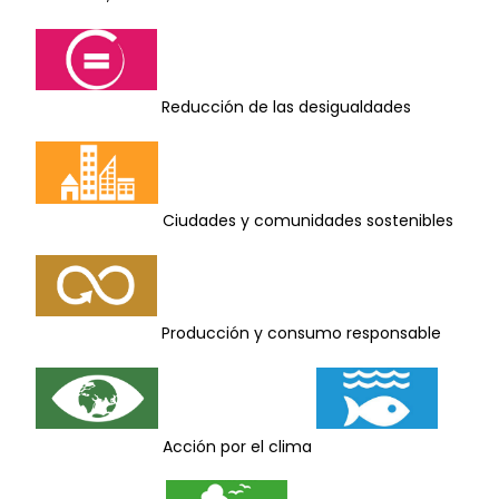
Reducción de las desigualdades
Ciudades y comunidades sostenibles
Producción y consumo responsable
Acción por el clima