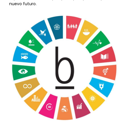
nuevo futuro.