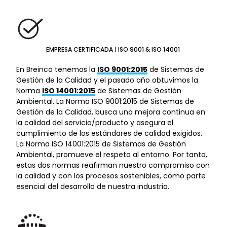
EMPRESA CERTIFICADA | ISO 9001 & ISO 14001
En Breinco tenemos la
ISO 9001:2015
de Sistemas de
Gestión de la Calidad y el pasado año obtuvimos la
Norma
ISO 14001:2015
de Sistemas de Gestión
Ambiental. La Norma ISO 9001:2015 de Sistemas de
Gestión de la Calidad, busca una mejora continua en
la calidad del servicio/producto y asegura el
cumplimiento de los estándares de calidad exigidos.
La Norma ISO 14001:2015 de Sistemas de Gestión
Ambiental, promueve el respeto al entorno. Por tanto,
estas dos normas reafirman nuestro compromiso con
la calidad y con los procesos sostenibles, como parte
esencial del desarrollo de nuestra industria.