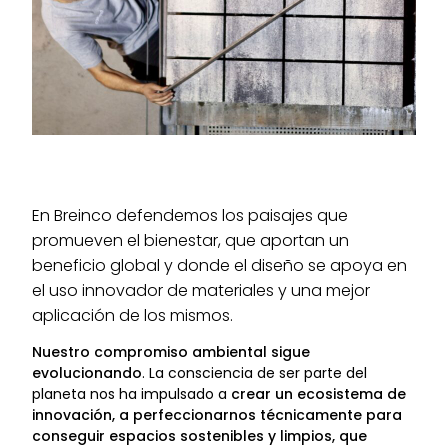
En Breinco defendemos los paisajes que
promueven el bienestar, que aportan un
beneficio global y donde el diseño se apoya en
el uso innovador de materiales y una mejor
aplicación de los mismos.
Nuestro compromiso ambiental sigue
evolucionando
. La consciencia de ser parte del
planeta nos ha impulsado a
crear un ecosistema de
innovación, a perfeccionarnos técnicamente para
conseguir espacios sostenibles y limpios, que