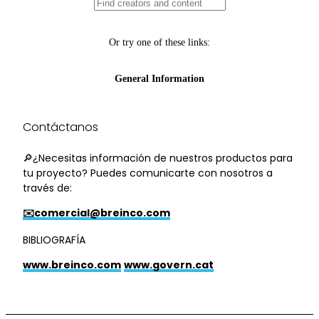
Contáctanos
🔎¿Necesitas información de nuestros productos para
tu proyecto? Puedes comunicarte con nosotros a
través de:
✉️comercial@breinco.com
BIBLIOGRAFÍA
www.breinco.com
www.govern.cat