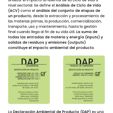
nivel sectorial. Se define el
Análisis de Ciclo de Vida
(ACV)
como el
análisis del conjunto de etapas de
un producto
, desde la extracción y procesamiento de
las materias primas, la producción, comercialización,
transporte, uso y mantenimiento, hasta la gestión
final cuando llega al fin de su vida útil.
La suma de
todas las entradas de materia y energía (inputs) y
salidas de residuos y emisiones (outputs)
constituye el impacto ambiental del producto
.
La
Declaración Ambiental de Producto (DAP)
es una