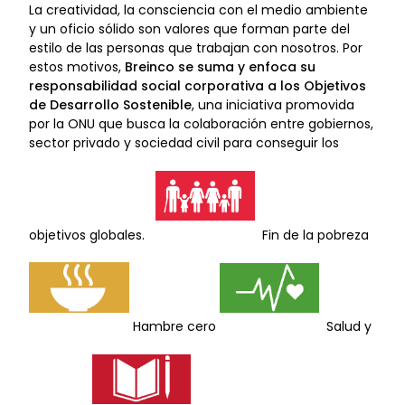
La creatividad, la consciencia con el medio ambiente
y un oficio sólido son valores que forman parte del
estilo de las personas que trabajan con nosotros. Por
estos motivos,
Breinco se suma y enfoca su
responsabilidad social corporativa a los Objetivos
de Desarrollo Sostenible
, una iniciativa promovida
por la ONU que busca la colaboración entre gobiernos,
sector privado y sociedad civil para conseguir los
objetivos globales.
Fin de la pobreza
Hambre cero
Salud y