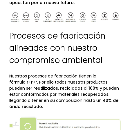
apuestan por un nuevo futuro.
Procesos de fabricación
alineados con nuestro
compromiso ambiental
Nuestros procesos de fabricación tienen la
fórmula
r+r+r
. Por ello todos nuestros productos
pueden ser
reutilizados
,
reciclados
al
100%
y pueden
estar conformados por materiales
recuperados
,
llegando a tener en su composición hasta un
40% de
árido reciclado
.