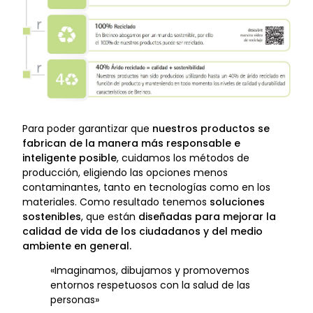
Para poder garantizar que
nuestros productos se
fabrican de la manera más responsable e
inteligente posible
, cuidamos los métodos de
producción, eligiendo las opciones menos
contaminantes, tanto en tecnologías como en los
materiales. Como resultado tenemos
soluciones
sostenibles
, que están
diseñadas para mejorar la
calidad de vida de los ciudadanos y del medio
ambiente en general.
«Imaginamos, dibujamos y promovemos
entornos respetuosos con la salud de las
personas»