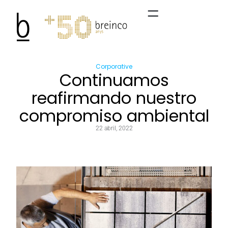
Corporative
Continuamos
reafirmando nuestro
compromiso ambiental
22 abril, 2022