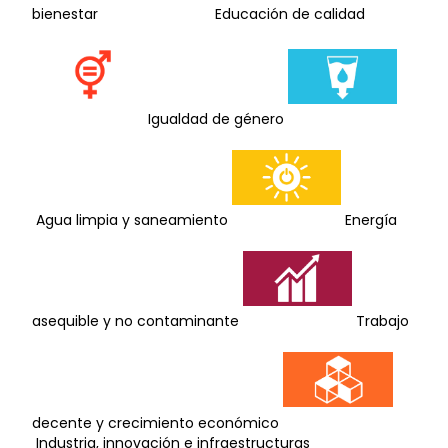
bienestar
Educación de calidad
Igualdad de género
Agua limpia y saneamiento
Energía
asequible y no contaminante
Trabajo
decente y crecimiento económico
Industria, innovación e infraestructuras