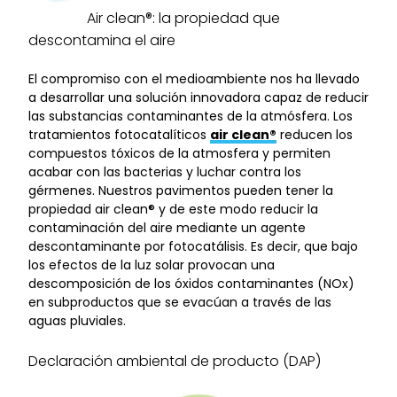
Air clean®: la propiedad que
descontamina el aire
El compromiso con el medioambiente nos ha llevado
a desarrollar una solución innovadora capaz de reducir
las substancias contaminantes de la atmósfera. Los
tratamientos fotocatalíticos
air clean®
reducen los
compuestos tóxicos de la atmosfera y permiten
acabar con las bacterias y luchar contra los
gérmenes. Nuestros pavimentos pueden tener la
propiedad air clean® y de este modo reducir la
contaminación del aire mediante un agente
descontaminante por fotocatálisis. Es decir, que bajo
los efectos de la luz solar provocan una
descomposición de los óxidos contaminantes (NOx)
en subproductos que se evacúan a través de las
aguas pluviales.
Declaración ambiental de producto (DAP)