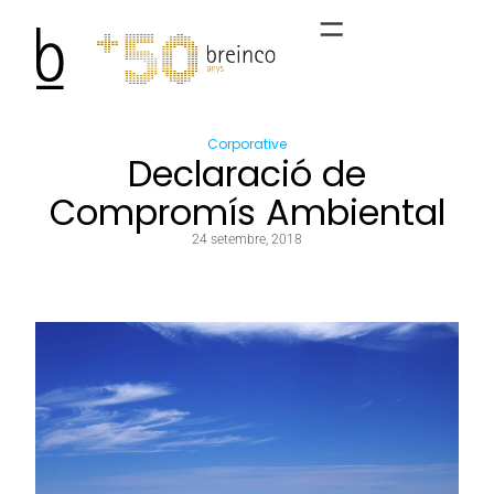
Corporative
Declaració de
Compromís Ambiental
24 setembre, 2018