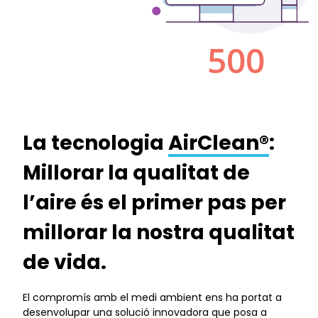
La tecnologia
AirClean®
:
Millorar la qualitat de
l’aire és el primer pas per
millorar la nostra qualitat
de vida.
El compromís amb el medi ambient ens ha portat a
desenvolupar una solució innovadora que posa a