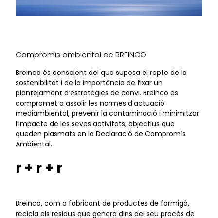
Compromís ambiental de BREINCO
Breinco és conscient del que suposa el repte de la
sostenibilitat i de la importància de fixar un
plantejament d’estratègies de canvi. Breinco es
compromet a assolir les normes d’actuació
mediambiental, prevenir la contaminació i minimitzar
l’impacte de les seves activitats; objectius que
queden plasmats en la Declaració de Compromís
Ambiental.
r + r + r
Breinco, com a fabricant de productes de formigó,
recicla els residus que genera dins del seu procés de