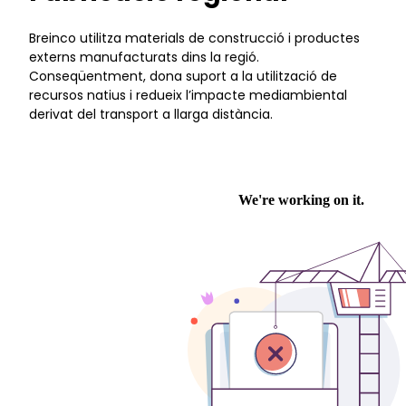
Breinco utilitza materials de construcció i productes
externs manufacturats dins la regió.
Conseqüentment, dona suport a la utilització de
recursos natius i redueix l’impacte mediambiental
derivat del transport a llarga distància.