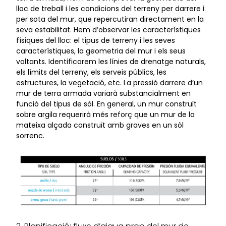
lloc de treball i les condicions del terreny per darrere i
per sota del mur, que repercutiran directament en la
seva estabilitat. Hem d’observar les característiques
físiques del lloc: el tipus de terreny i les seves
característiques, la geometria del mur i els seus
voltants. Identificarem les línies de drenatge naturals,
els límits del terreny, els serveis públics, les
estructures, la vegetació, etc. La pressió darrere d’un
mur de terra armada variarà substancialment en
funció del tipus de sòl. En general, un mur construït
sobre argila requerirà més reforç que un mur de la
mateixa alçada construït amb graves en un sòl
sorrenc.