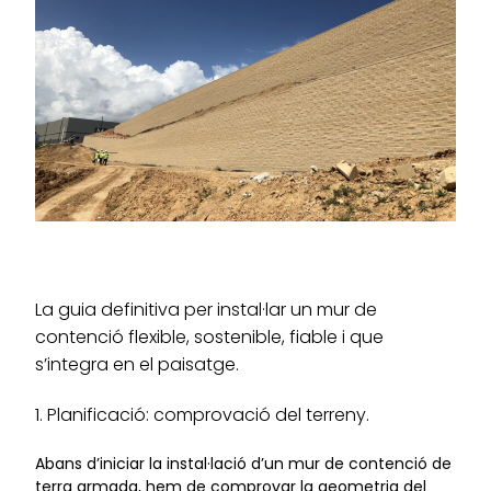
La guia definitiva per instal·lar un mur de
contenció flexible, sostenible, fiable i que
s’integra en el paisatge.
1. Planificació: comprovació del terreny.
Abans d’iniciar la instal·lació d’un mur de contenció de
terra armada, hem de comprovar la geometria del