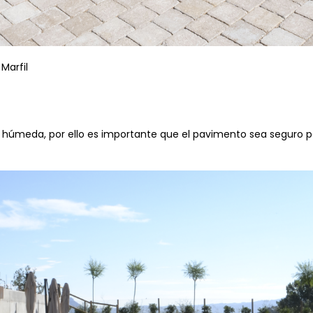
Marfil
ar húmeda, por ello es importante que el pavimento sea seguro pa