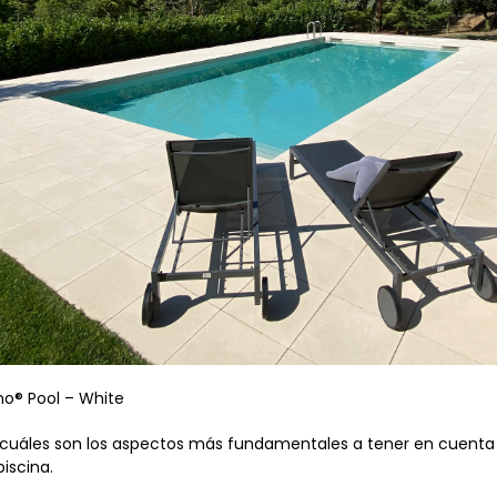
no® Pool – White
 cuáles son los aspectos más fundamentales a tener en cuenta 
piscina.