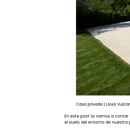
Casa privada | Llosa Vulca
En este post te vamos a contar
el suelo del entorno de nuestra 