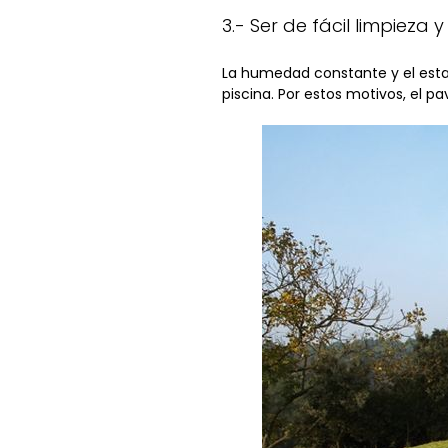
3.- Ser de fácil limpieza
La humedad constante y el esta
piscina. Por estos motivos, el p