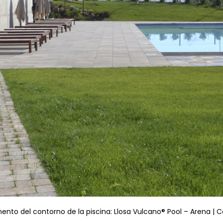
nto del contorno de la piscina: Llosa Vulcano® Pool – Arena | C