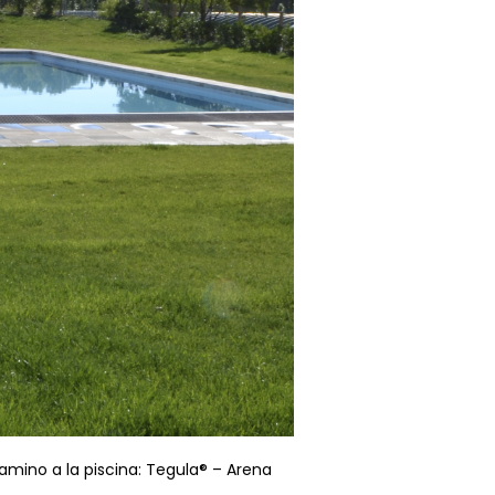
amino a la piscina: Tegula® – Arena