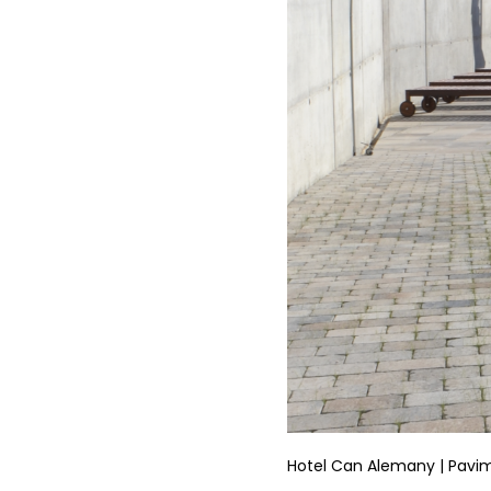
Hotel Can Alemany | Pavime