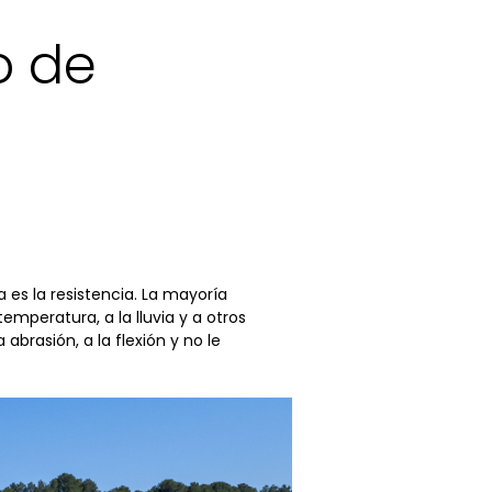
o de
es la resistencia. La mayoría
emperatura, a la lluvia y a otros
abrasión, a la flexión y no le