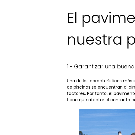
El pavime
nuestra p
1.- Garantizar una buena
Una de las características más 
de piscinas se encuentran al air
factores. Por tanto, el pavimento
tiene que afectar el contacto c