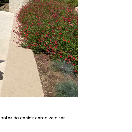
antes de decidir cómo va a ser