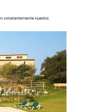
cien constantemente nuestra