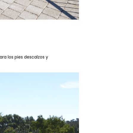
ra los pies descalzos y