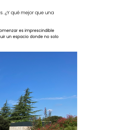
os. ¿Y qué mejor que una
 comenzar es imprescindible
uir un espacio donde no solo