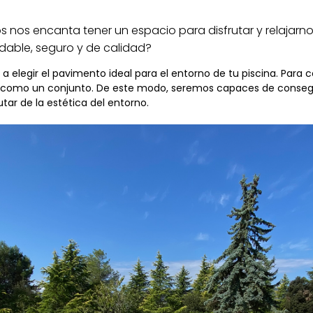
s nos encanta tener un espacio para disfrutar y relajarn
dable, seguro y de calidad?
a elegir el pavimento ideal para el entorno de tu piscina. Para
no como un conjunto. De este modo, seremos capaces de conseg
utar de la estética del entorno.