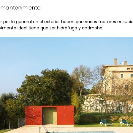
 y mantenimiento
r por lo general en el exterior hacen que varios factores ensu
avimento ideal tiene que ser hidrófugo y antimoho.