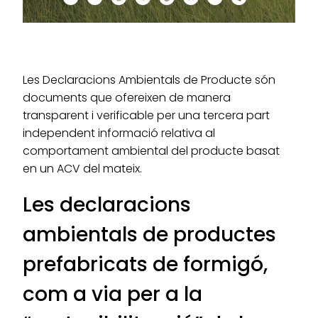
Les Declaracions Ambientals de Producte són
documents que ofereixen de manera
transparent i verificable per una tercera part
independent informació relativa al
comportament ambiental del producte basat
en un ACV del mateix.
Les declaracions
ambientals de productes
prefabricats de formigó,
com a via per a la