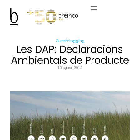
Guestblogging
Les DAP: Declaracions
Ambientals de Producte
13 agost, 2018