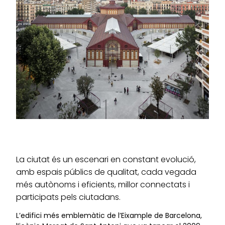
La ciutat és un escenari en constant evolució,
amb espais públics de qualitat, cada vegada
més autònoms i eficients, millor connectats i
participats pels ciutadans.
L’edifici més emblemàtic de l’Eixample de Barcelona,