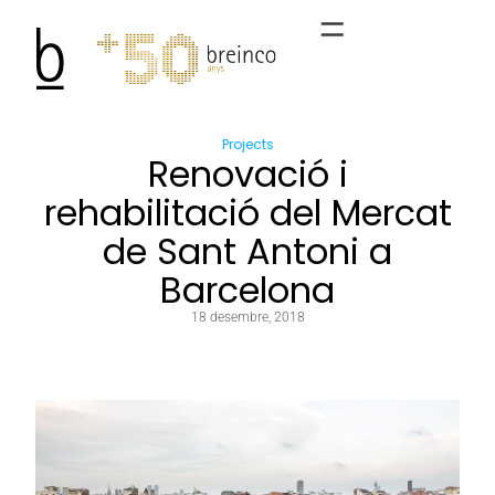
Projects
Renovació i
rehabilitació del Mercat
de Sant Antoni a
Barcelona
18 desembre, 2018