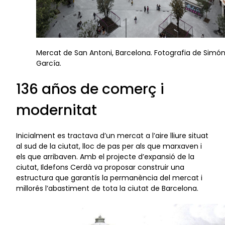
Mercat de San Antoni, Barcelona. Fotografia de Simó
García.
136 años de comerç i
modernitat
Inicialment es tractava d’un mercat a l’aire lliure situat
al sud de la ciutat, lloc de pas per als que marxaven i
els que arribaven. Amb el projecte d’expansió de la
ciutat, Ildefons Cerdà va proposar construir una
estructura que garantís la permanència del mercat i
millorés l’abastiment de tota la ciutat de Barcelona.