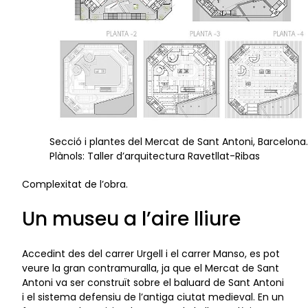
Secció i plantes del Mercat de Sant Antoni, Barcelona.
Plànols: Taller d’arquitectura Ravetllat-Ribas
Complexitat de l’obra.
Un museu a l’aire lliure
Accedint des del carrer Urgell i el carrer Manso, es pot
veure la gran contramuralla, ja que el Mercat de Sant
Antoni va ser construït sobre el baluard de Sant Antoni
i el sistema defensiu de l’antiga ciutat medieval. En un