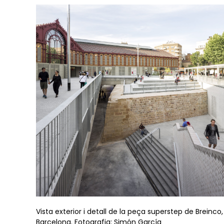
Vista exterior i detall de la peça superstep de Breinco,
Barcelona. Fotografia: Simón García