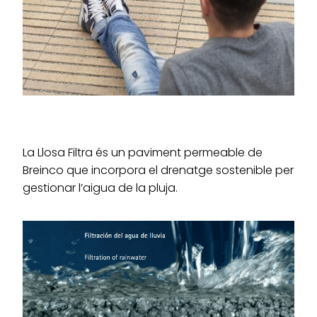
La Llosa Filtra és un paviment permeable de
Breinco que incorpora el drenatge sostenible per
gestionar l’aigua de la pluja.