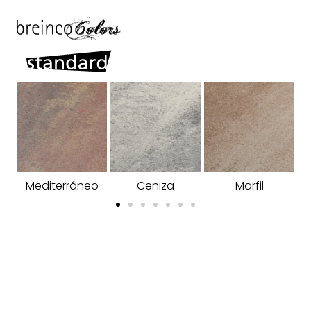
Mediterráneo
Ceniza
Marfil