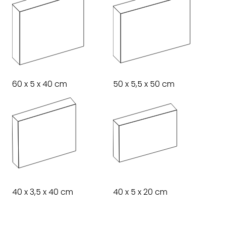
60 x 5 x 40 cm
50 x 5,5 x 50 cm
40 x 3,5 x 40 cm
40 x 5 x 20 cm