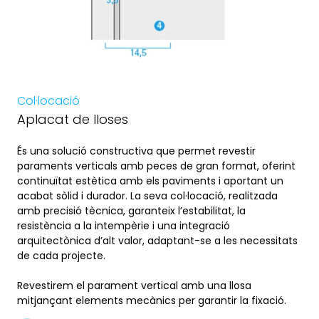
Col·locació
Aplacat de lloses
És una solució constructiva que permet revestir
paraments verticals amb peces de gran format, oferint
continuïtat estètica amb els paviments i aportant un
acabat sòlid i durador. La seva col·locació, realitzada
amb precisió tècnica, garanteix l’estabilitat, la
resistència a la intempèrie i una integració
arquitectònica d’alt valor, adaptant-se a les necessitats
de cada projecte.
Revestirem el parament vertical amb una llosa
mitjançant elements mecànics per garantir la fixació.