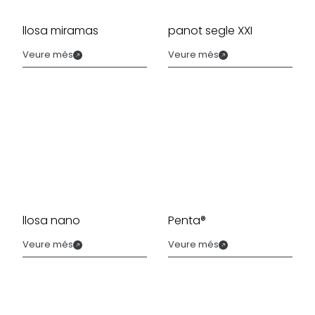
llosa miramas
panot segle XXI
Veure més
Veure més
llosa nano
Penta®
Veure més
Veure més