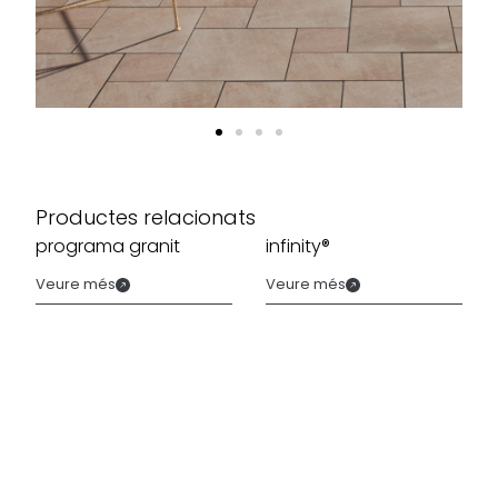
Productes relacionats
programa granit
infinity®
Veure més
Veure més