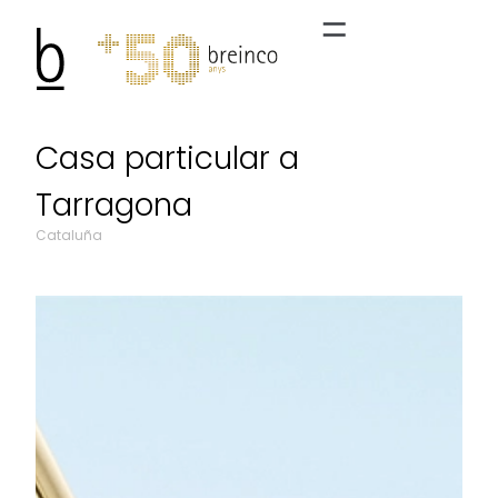
Casa particular a
Tarragona
Cataluña