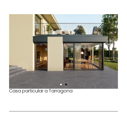
Casa particular a Tarragona