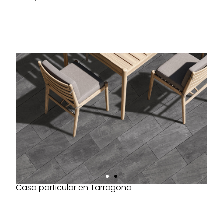
Casa particular en Tarragona