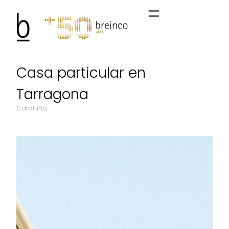
Casa particular en
Tarragona
Cataluña