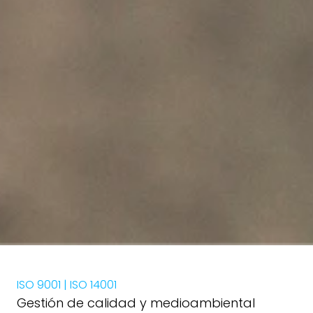
ISO 9001 | ISO 14001
Gestión de calidad y medioambiental