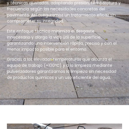
y técnicas ajustadas, adaptando presión, temperatura y
frecuencia según las necesidades concretas del
pavimento. Así aseguramos un tratamiento eficaz sin
comprometer su integridad.
Este enfoque técnico minimiza el desgaste
innecesario y alarga la vida útil de la superficie,
garantizando una intervención rápida, precisa y con el
menor impacto posible para el entorno.
Gracias a las elevadas temperaturas que alcanza el
equipo de trabajo (+100ºC) y a la limpieza mediante
pulverizadores garantizamos la limpieza sin necesidad
de productos químicos y un uso eficiente del agua.