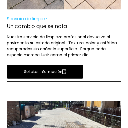
Servicio de limpieza
Un cambio que se nota
Nuestro servicio de limpieza profesional devuelve al
pavimento su estado original. Textura, color y estética
recuperados sin dañar la superficie. Porque cada
espacio merece lucir como el primer día.
Solicitar información