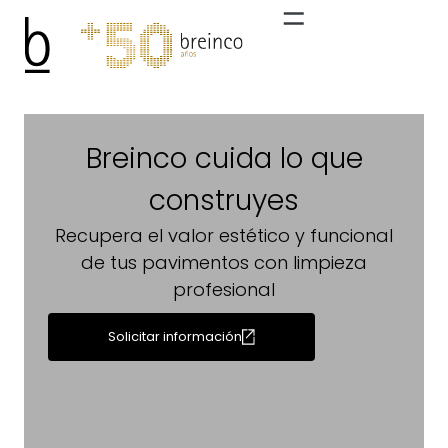
Breinco cuida lo que
construyes
Recupera el valor estético y funcional
de tus pavimentos con limpieza
profesional
Solicitar información