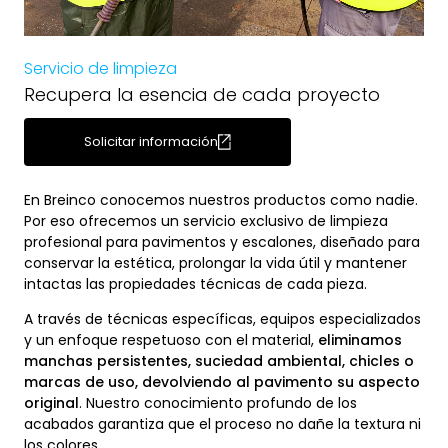
Servicio de limpieza
Recupera la esencia de cada proyecto
Solicitar información
En Breinco conocemos nuestros productos como nadie.
Por eso ofrecemos un servicio exclusivo de limpieza
profesional para pavimentos y escalones, diseñado para
conservar la estética, prolongar la vida útil y mantener
intactas las propiedades técnicas de cada pieza.
A través de técnicas específicas, equipos especializados
y un enfoque respetuoso con el material,
eliminamos
manchas persistentes, suciedad ambiental, chicles o
marcas de uso, devolviendo al pavimento su aspecto
original
. Nuestro conocimiento profundo de los
acabados garantiza que el proceso no dañe la textura ni
los colores.