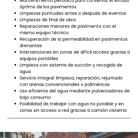
Mantenimiento periódico para conservar el estado
óptimo de los pavimentos
Limpiezas puntuales antes o después de eventos
Limpiezas de final de obra
Reparaciones menores de pavimento con el
mismo equipo técnico
Recuperación de la permeabilidad en pavimentos
drenantes
Intervenciones en zonas de difícil acceso gracias a
equipos portátiles
Limpieza con sistema de succión y recogida de
agua
Servicio integral: limpieza, reparación, rejuntado
con arenas convencionales o poliméricas
Uso eficiente del agua mediante pulverizadores de
bajo consumo
Posibilidad de trabajar con agua no potable y en
zonas sin acceso a red gracias a camión cisterna