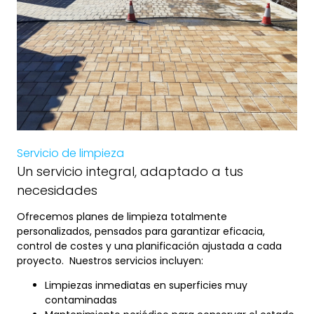
Servicio de limpieza
Un servicio integral, adaptado a tus
necesidades
Ofrecemos planes de limpieza totalmente
personalizados, pensados para garantizar eficacia,
control de costes y una planificación ajustada a cada
proyecto. Nuestros servicios incluyen:
Limpiezas inmediatas en superficies muy
contaminadas