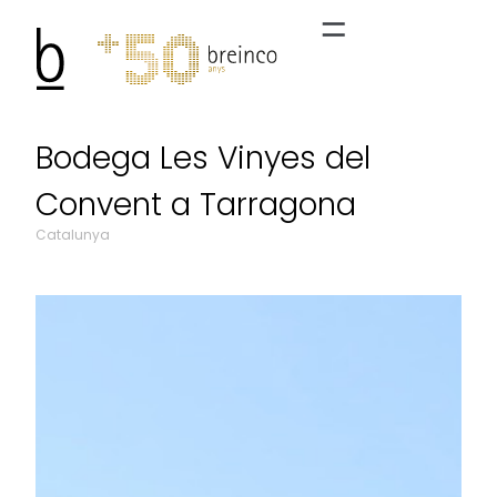
Bodega Les Vinyes del
Convent a Tarragona
Catalunya