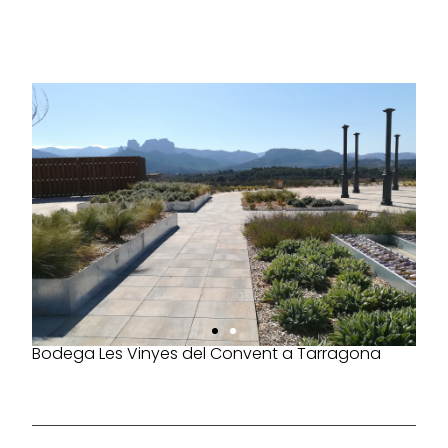
Bodega Les Vinyes del Convent a Tarragona