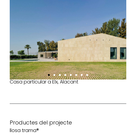
Casa particular a Elx, Alacant
Productes del projecte
llosa trama®