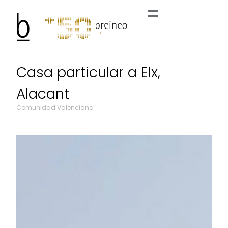
Casa particular a Elx,
Alacant
Comunidad Valenciana