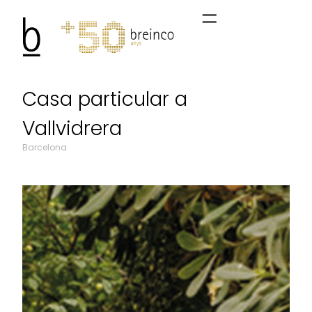
Casa particular a
Vallvidrera
Barcelona