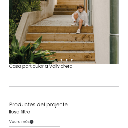
Casa particular a Vallvidrera
Productes del projecte
llosa filtra
Veure més