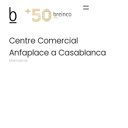
Centre Comercial
Anfaplace a Casablanca
Marruecos