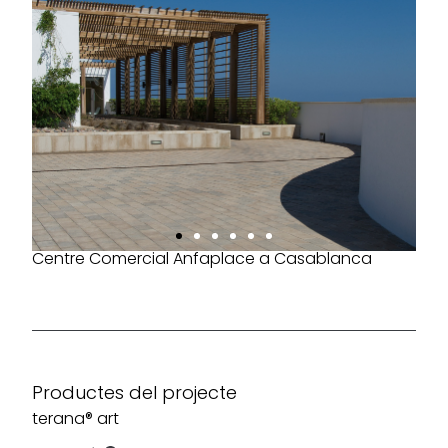
Centre Comercial Anfaplace a Casablanca
Productes del projecte
terana® art