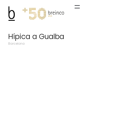
Hípica a Gualba
Barcelona