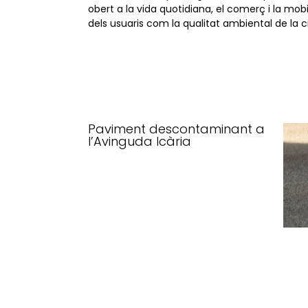
obert a la vida quotidiana, el comerç i la mob
dels usuaris com la qualitat ambiental de la c
Paviment descontaminant a
l’Avinguda Icària