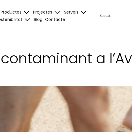
Productes
Projectes
Serveis
stenibilitat
Blog
Contacte
contaminant a l’Av