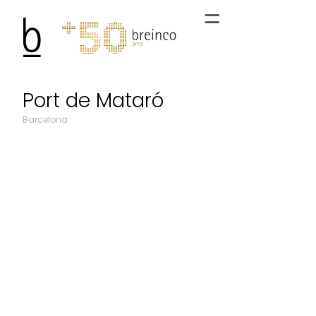
Port de Mataró
Barcelona