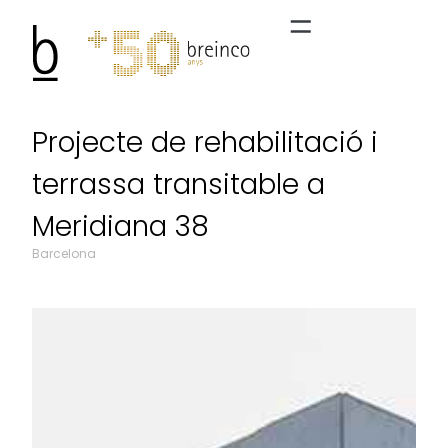
Projecte de rehabilitació i
terrassa transitable a
Meridiana 38
Barcelona