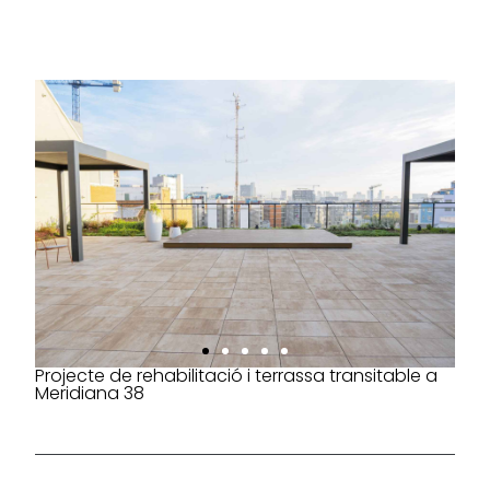
Projecte de rehabilitació i terrassa transitable a
Meridiana 38