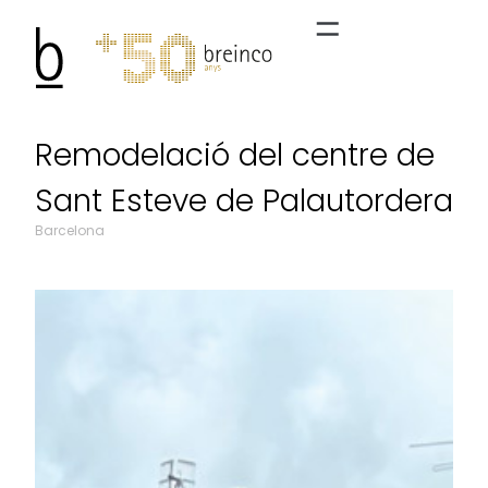
Remodelació del centre de
Sant Esteve de Palautordera
Barcelona