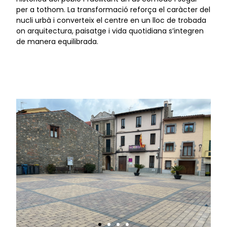
per a tothom. La transformació reforça el caràcter del
nucli urbà i converteix el centre en un lloc de trobada
on arquitectura, paisatge i vida quotidiana s’integren
de manera equilibrada.