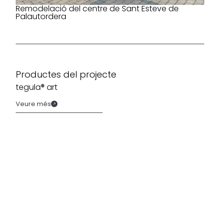
Remodelació del centre de Sant Esteve de
Palautordera
Productes del projecte
tegula® art
Veure més