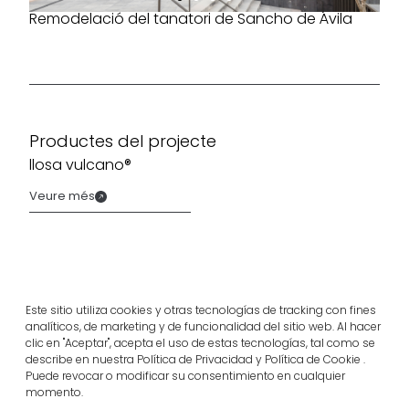
Remodelació del tanatori de Sancho de Ávila
Productes del projecte
llosa vulcano®
Veure més
Este sitio utiliza cookies y otras tecnologías de tracking con fines
analíticos, de marketing y de funcionalidad del sitio web. Al hacer
clic en "Aceptar", acepta el uso de estas tecnologías, tal como se
describe en nuestra Política de Privacidad y Política de Cookie .
Puede revocar o modificar su consentimiento en cualquier
momento.