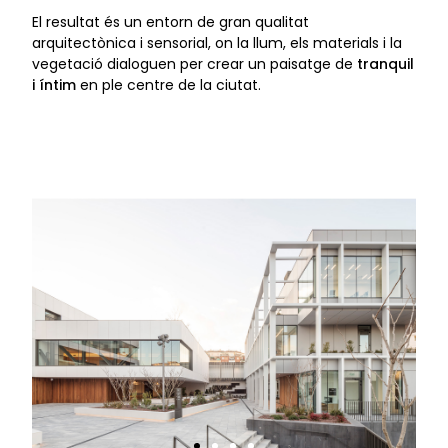
El resultat és un entorn de gran qualitat
arquitectònica i sensorial, on la llum, els materials i la
vegetació dialoguen per crear un paisatge de
tranquil
i íntim
en ple centre de la ciutat.