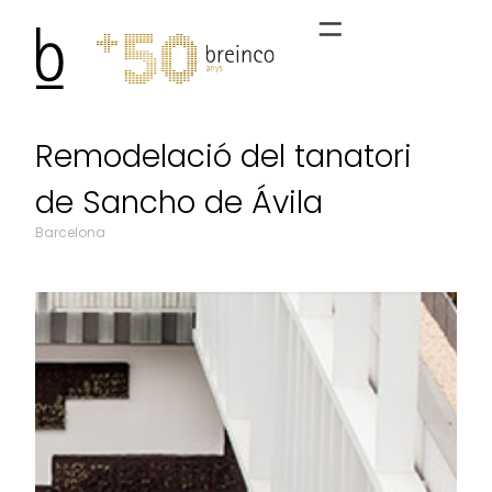
Remodelació del tanatori
de Sancho de Ávila
Barcelona