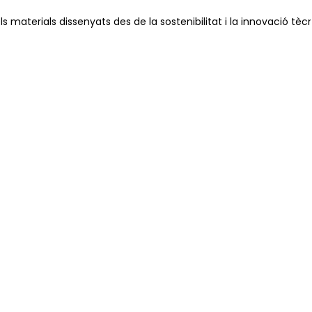
ls materials dissenyats des de la sostenibilitat i la innovació t