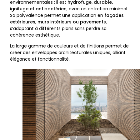
environnementales : il est
hydrofuge, durable,
ignifuge et antibactérien
, avec un entretien minimal.
Sa polyvalence permet une application en
façades
extérieures, murs intérieurs ou pavements
,
s’adaptant à différents plans sans perdre sa
cohérence esthétique.
La large gamme de couleurs et de finitions permet de
créer des enveloppes architecturales uniques, alliant
élégance et fonctionnalité.