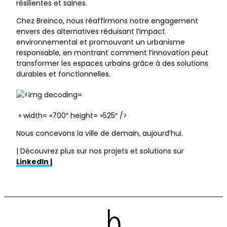
résilientes et saines.
Chez Breinco, nous réaffirmons notre engagement
envers des alternatives réduisant l’impact
environnemental et promouvant un urbanisme
responsable, en montrant comment l’innovation peut
transformer les espaces urbains grâce à des solutions
durables et fonctionnelles.
» width= »700″ height= »525″ />
Nous concevons la ville de demain, aujourd’hui.
| Découvrez plus sur nos projets et solutions sur
LinkedIn |