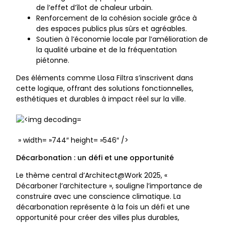
de l’effet d’îlot de chaleur urbain.
Renforcement de la cohésion sociale grâce à
des espaces publics plus sûrs et agréables.
Soutien à l’économie locale par l’amélioration de
la qualité urbaine et de la fréquentation
piétonne.
Des éléments comme Llosa Filtra s’inscrivent dans
cette logique, offrant des solutions fonctionnelles,
esthétiques et durables à impact réel sur la ville.
» width= »744″ height= »546″ />
Décarbonation : un défi et une opportunité
Le thème central d’Architect@Work 2025, «
Décarboner l’architecture », souligne l’importance de
construire avec une conscience climatique. La
décarbonation représente à la fois un défi et une
opportunité pour créer des villes plus durables,