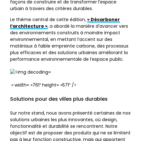
façons de construire et de transformer l’espace
urbain à travers des critères durables.
Le thème central de cette édition,
« Décarboner
l’architecture »
, a
abordé la manière d’avancer vers
des environnements construits à moindre impact
environnemental, en mettant l’accent sur des
matériaux à faible empreinte carbone, des processus
plus efficaces et des solutions urbaines améliorant la
performance environnementale de l’espace public.
» width= »761″ height= »571″ />
Solutions pour des villes plus durables
Sur notre stand, nous avons présenté certaines de nos
solutions urbaines les plus innovantes, où design,
fonctionnalité et durabilité se rencontrent. Notre
objectif est de proposer des produits qui ne se limitent
pas à leur fonction constructive, mais qui apportent