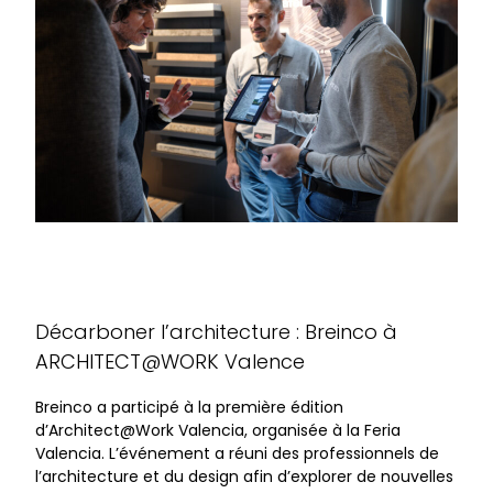
Décarboner l’architecture : Breinco à
ARCHITECT@WORK Valence
Breinco a participé à la première édition
d’Architect@Work Valencia, organisée à la Feria
Valencia. L’événement a réuni des professionnels de
l’architecture et du design afin d’explorer de nouvelles