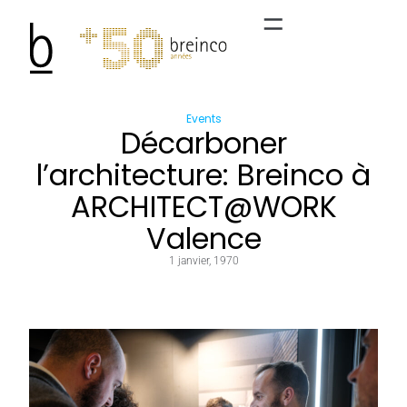
Events
Décarboner
l’architecture: Breinco à
ARCHITECT@WORK
Valence
1 janvier, 1970