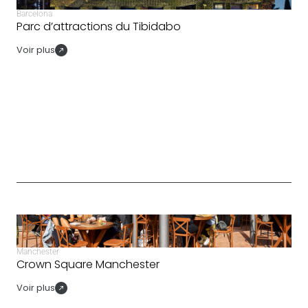
Barcelona
Parc d’attractions du Tibidabo
Voir plus
Manchester
Crown Square Manchester
Voir plus