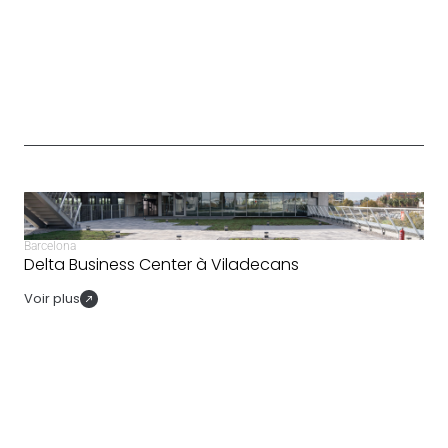
Barcelona
Delta Business Center à Viladecans
Voir plus