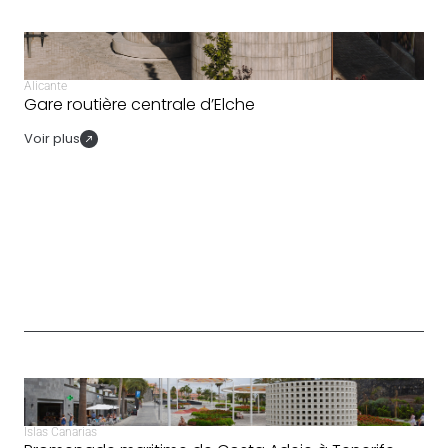
Alicante
Gare routière centrale d’Elche
Voir plus
Islas Canarias