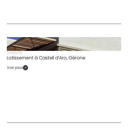
Catalunya
Lotissement à Castell d’Aro, Gérone
Voir plus