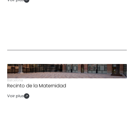
Barcelona
Recinto de la Maternidad
Voir plus