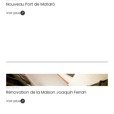
Nouveau Port de Mataró
Voir plus
Barcelona
Rénovation de la Maison Joaquín Ferran
Voir plus