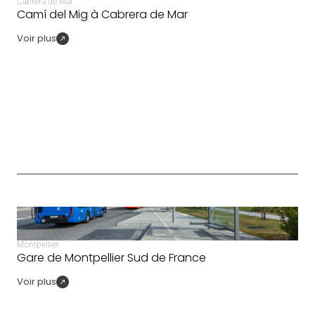
Cabrera de Mar
Camí del Mig à Cabrera de Mar
Voir plus
Montpellier
Gare de Montpellier Sud de France
Voir plus