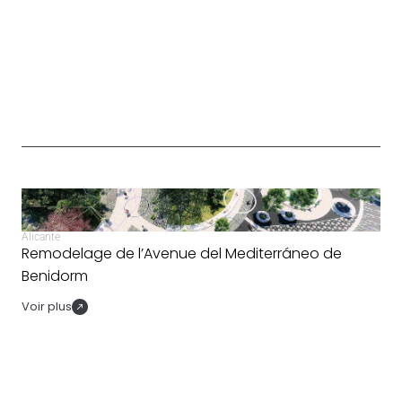
Alicante
Remodelage de l’Avenue del Mediterráneo de
Benidorm
Voir plus