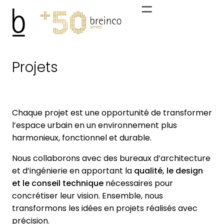
Projets
Chaque projet est une opportunité de transformer
l’espace urbain en un environnement plus
harmonieux, fonctionnel et durable.
Nous collaborons avec des bureaux d’architecture
et d’ingénierie en apportant la
qualité, le design
et le conseil technique
nécessaires pour
concrétiser leur vision. Ensemble, nous
transformons les idées en projets réalisés avec
précision.