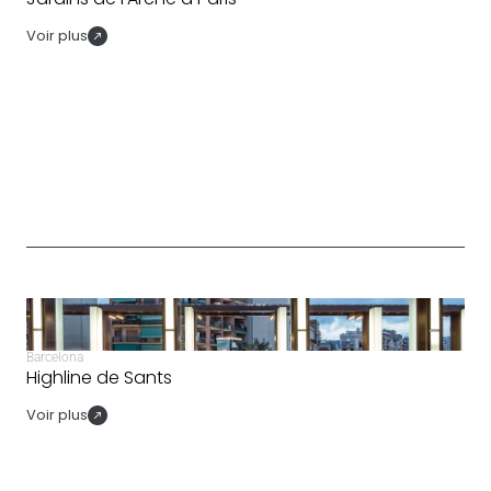
Voir plus
Barcelona
Highline de Sants
Voir plus