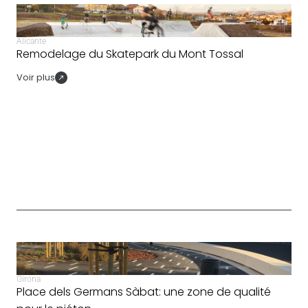
Alicante
Remodelage du Skatepark du Mont Tossal
Voir plus
Girona
Place dels Germans Sàbat: une zone de qualité