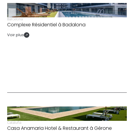
Barcelona
Complexe Résidentiel à Badalona
Voir plus
Cataluña
Casa Anamaria Hotel & Restaurant à Gérone