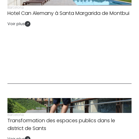
Barcelona
Hotel Can Alemany à Santa Margarida de Montbui
Voir plus
Barcelona
Transformation des espaces publics dans le
district de Sants
Voir plus