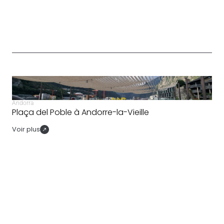
Andorra
Plaça del Poble à Andorre-la-Vieille
Voir plus