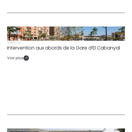
Valencia
Intervention aux abords de la Gare d’El Cabanyal
Voir plus