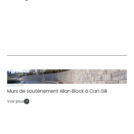
Granollers
Murs de soutènement Allan Block à Can Gili
Voir plus