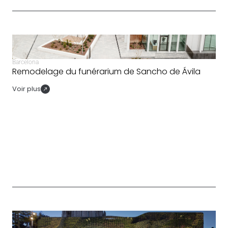
Barcelona
Remodelage du funérarium de Sancho de Ávila
Voir plus