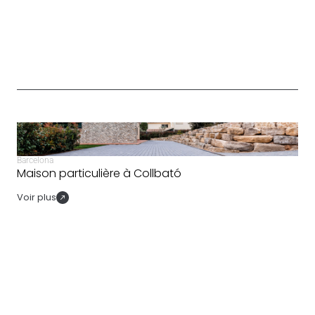
Barcelona
Maison particulière à Collbató
Voir plus