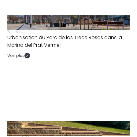
Barcelona
Urbanisation du Parc de las Trece Rosas dans la
Marina del Prat Vermell
Voir plus