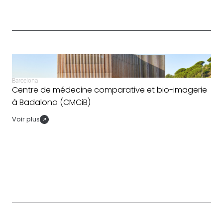
Barcelona
Centre de médecine comparative et bio-imagerie
à Badalona (CMCiB)
Voir plus