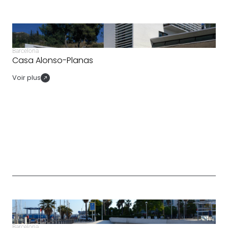
Barcelona
Casa Alonso-Planas
Voir plus
Barcelona