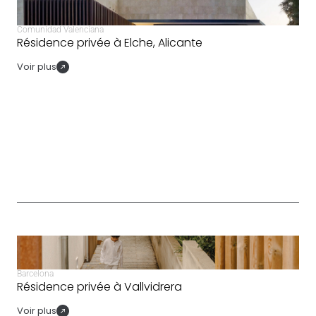
Comunidad Valenciana
Résidence privée à Elche, Alicante
Voir plus
Barcelona
Résidence privée à Vallvidrera
Voir plus