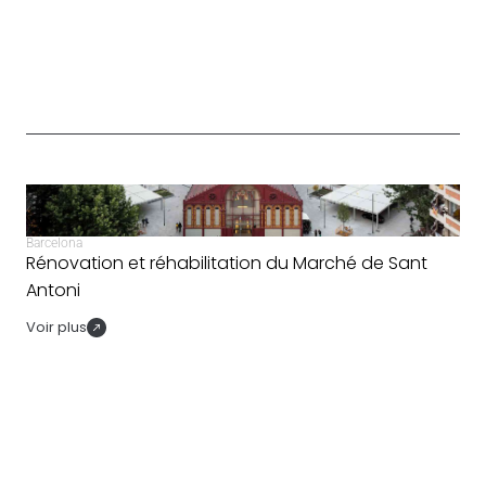
Barcelona
Rénovation et réhabilitation du Marché de Sant
Antoni
Voir plus