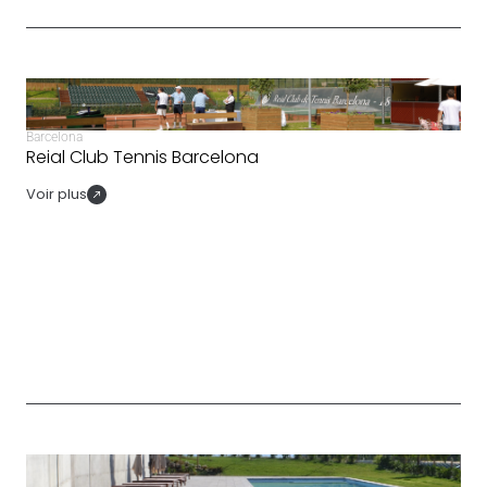
Barcelona
Reial Club Tennis Barcelona
Voir plus