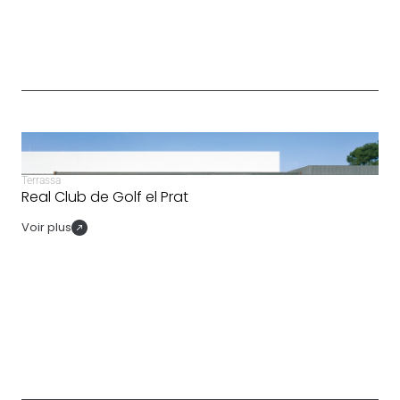
Terrassa
Real Club de Golf el Prat
Voir plus