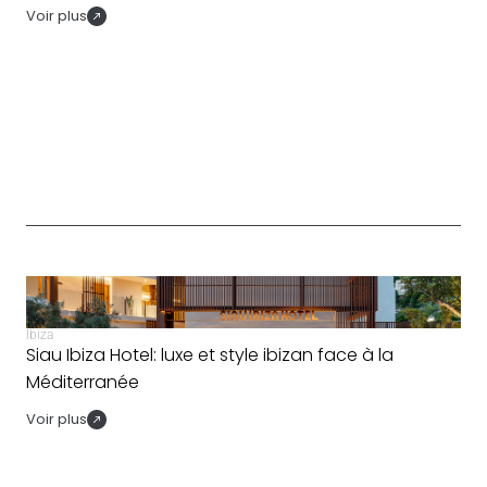
Voir plus
Ibiza
Siau Ibiza Hotel: luxe et style ibizan face à la
Méditerranée
Voir plus