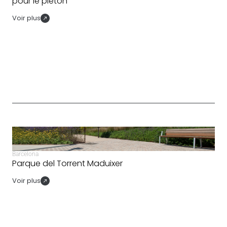
pour le piéton
Voir plus
Barcelona
Parque del Torrent Maduixer
Voir plus