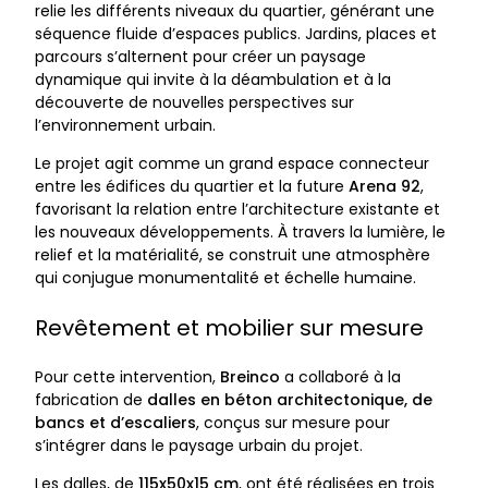
relie les différents niveaux du quartier, générant une
séquence fluide d’espaces publics. Jardins, places et
parcours s’alternent pour créer un paysage
dynamique qui invite à la déambulation et à la
découverte de nouvelles perspectives sur
l’environnement urbain.
Le projet agit comme un grand espace connecteur
entre les édifices du quartier et la future
Arena 92
,
favorisant la relation entre l’architecture existante et
les nouveaux développements. À travers la lumière, le
relief et la matérialité, se construit une atmosphère
qui conjugue monumentalité et échelle humaine.
Revêtement et mobilier sur mesure
Pour cette intervention,
Breinco
a collaboré à la
fabrication de
dalles en béton architectonique, de
bancs et d’escaliers
, conçus sur mesure pour
s’intégrer dans le paysage urbain du projet.
Les dalles, de
115x50x15 cm
, ont été réalisées en trois