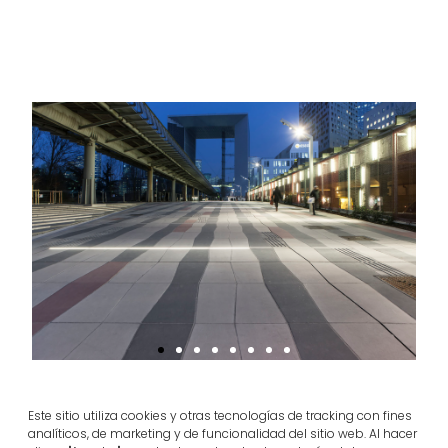
Jardins de l’Arche à Paris
Este sitio utiliza cookies y otras tecnologías de tracking con fines
analíticos, de marketing y de funcionalidad del sitio web. Al hacer