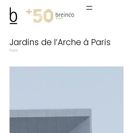
Jardins de l’Arche à Paris
Paris