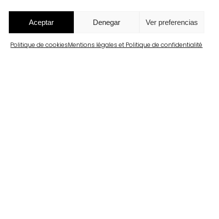
Aceptar
Denegar
Ver preferencias
Politique de cookies
Mentions légales et Politique de confidentialité