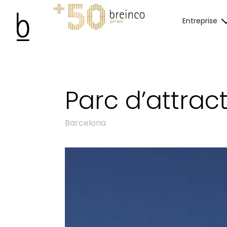
Entreprise
Parc d’attrac
Barcelona