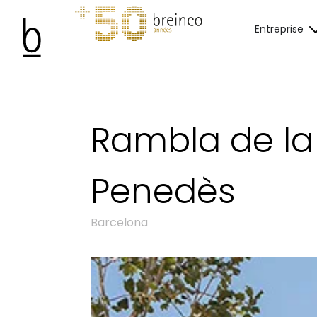
Entreprise
Rambla de la 
Penedès
Barcelona