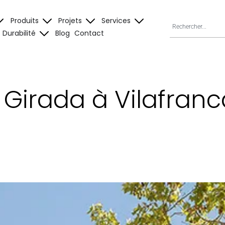
Produits
Projets
Services
Durabilité
Blog
Contact
Girada à Vilafranc