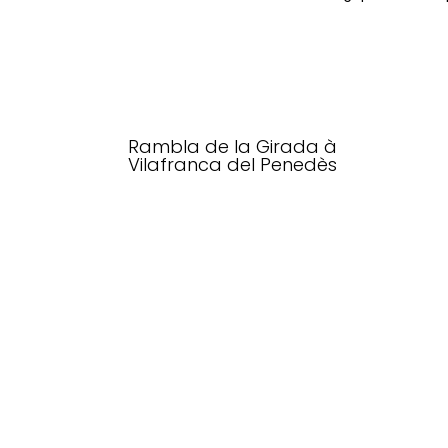
Rambla de la Girada à
Vilafranca del Penedès