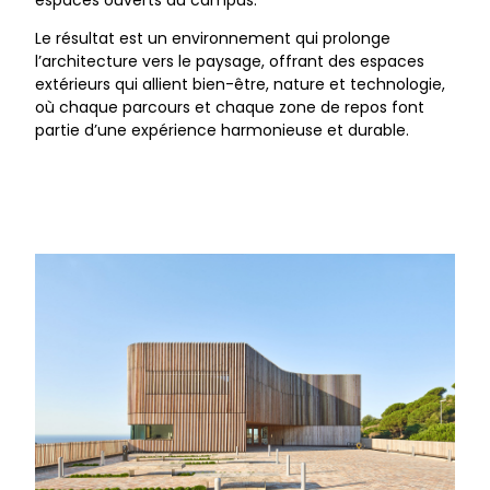
Le résultat est un environnement qui prolonge
l’architecture vers le paysage, offrant des espaces
extérieurs qui allient bien-être, nature et technologie,
où chaque parcours et chaque zone de repos font
partie d’une expérience harmonieuse et durable.