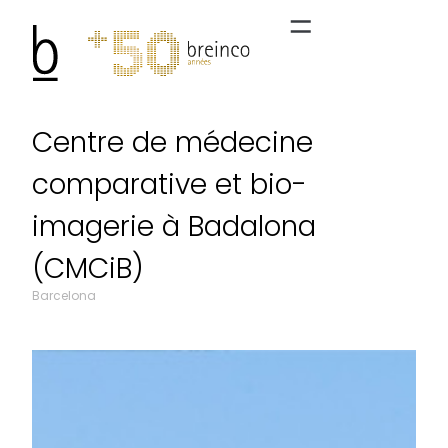
Centre de médecine
comparative et bio-
imagerie à Badalona
(CMCiB)
Barcelona