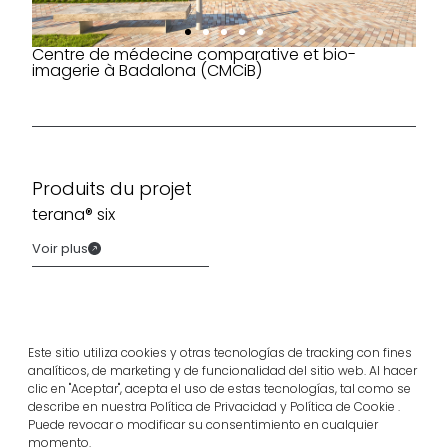
Centre de médecine comparative et bio-
imagerie à Badalona (CMCiB)
Produits du projet
terana® six
Voir plus
Este sitio utiliza cookies y otras tecnologías de tracking con fines
analíticos, de marketing y de funcionalidad del sitio web. Al hacer
clic en "Aceptar", acepta el uso de estas tecnologías, tal como se
describe en nuestra Política de Privacidad y Política de Cookie .
Puede revocar o modificar su consentimiento en cualquier
momento.