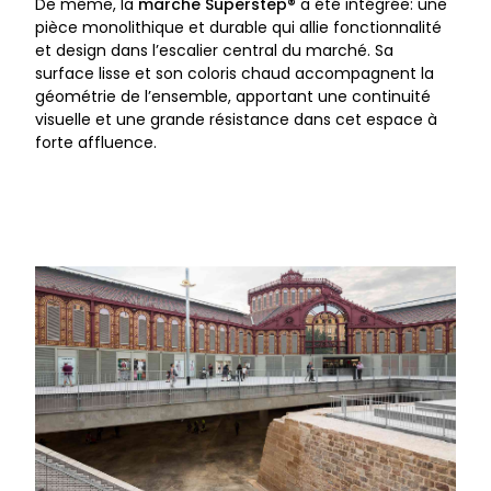
De même, la
marche Superstep®
a été intégrée: une
pièce monolithique et durable qui allie fonctionnalité
et design dans l’escalier central du marché. Sa
surface lisse et son coloris chaud accompagnent la
géométrie de l’ensemble, apportant une continuité
visuelle et une grande résistance dans cet espace à
forte affluence.