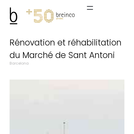
Rénovation et réhabilitation
du Marché de Sant Antoni
Barcelona