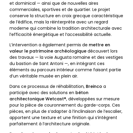
et dominical — ainsi que de nouvelles aires
commerciales, sportives et de quartier. Le projet
conserve la structure en croix grecque caractéristique
de l’édifice, mais la réinterprète avec un regard
moderne qui combine la tradition architecturale avec
l’efficacité énergétique et l’accessibilité actuelle.
L’intervention a également permis de
mettre en
valeur le patrimoine archéologique
découvert lors
des travaux — la voie Augusta romaine et des vestiges
du bastion de Sant Antoni —, en intégrant ces
éléments au parcours intérieur comme faisant partie
d’un véritable musée en plein air.
Dans ce processus de réhabilitation,
Breinco
a
participé avec des solutions en
béton
architectonique Wetcast®
, développées sur mesure
pour la pièce de couronnement du garde-corps. Ces
pièces, en plus de s’adapter à l’inclinaison de l’escalier,
apportent une texture et une finition qui s’intègrent
parfaitement à l’architecture originale.