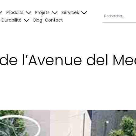
Produits
Projets
Services
Durabilité
Blog
Contact
e l’Avenue del Me