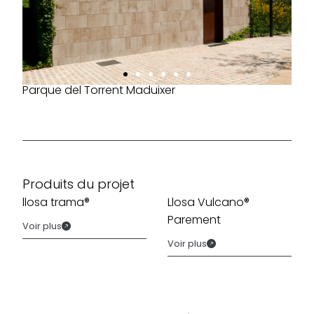
Parque del Torrent Maduixer
Produits du projet
llosa trama®
Llosa Vulcano®
Parement
Voir plus
Voir plus