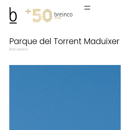
Parque del Torrent Maduixer
Barcelona