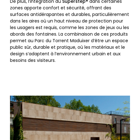
De plus, l’intégration du
Superstep®
dans certaines
zones apporte confort et sécurité, offrant des
surfaces antidérapantes et durables, particulièrement
dans les aires où un haut niveau de protection pour
les usagers est requis, comme les zones de jeux ou les
abords des fontaines. La combinaison de ces produits
permet au Parc du Torrent Maduixer d’être un espace
public sûr, durable et pratique, où les matériaux et le
design s’adaptent à l’environnement urbain et aux
besoins des visiteurs.