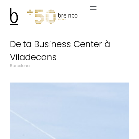
Delta Business Center à
Viladecans
Barcelona