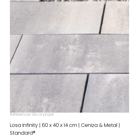
Références de ce projet
Losa Infinity | 60 x 40 x 14 cm | Ceniza & Metal |
Standard®