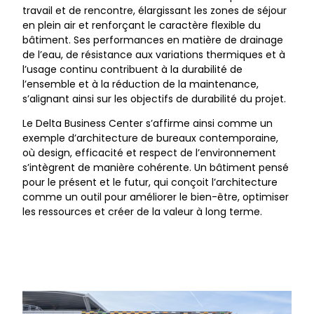
travail et de rencontre, élargissant les zones de séjour
en plein air et renforçant le caractère flexible du
bâtiment. Ses performances en matière de drainage
de l’eau, de résistance aux variations thermiques et à
l’usage continu contribuent à la durabilité de
l’ensemble et à la réduction de la maintenance,
s’alignant ainsi sur les objectifs de durabilité du projet.
Le Delta Business Center s’affirme ainsi comme un
exemple d’architecture de bureaux contemporaine,
où design, efficacité et respect de l’environnement
s’intègrent de manière cohérente. Un bâtiment pensé
pour le présent et le futur, qui conçoit l’architecture
comme un outil pour améliorer le bien-être, optimiser
les ressources et créer de la valeur à long terme.