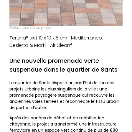
Références de ce projet
Terana® six | 10 x 10 x 8 cm | Mediterráneo,
Desierto & Marfil | Air Clean®
Une nouvelle promenade verte
suspendue dans le quartier de Sants
Le quartier de Sants dispose aujourd’hui de l’un des
projets urbains les plus singuliers de la ville : une
promenade paysagère suspendue qui recouvre les
anciennes voies ferrées et reconnecte le tissu urbain
de part et d’autre.
Après des années de débat et de mobilisation
citoyenne, le projet a transformé une infrastructure
ferroviaire en un espace vert continu de plus de
800