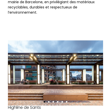
mairie de Barcelone, en privilégiant des matériaux
recyclables, durables et respectueux de
l’environnement.
Highline de Sants