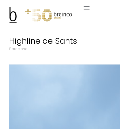
Highline de Sants
Barcelona