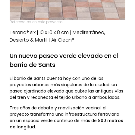
Referencias en este proyecto
Terana® six | 10 x 10 x 8 cm | Mediterráneo,
Desierto & Marfil | Air Clean®
Un nuevo paseo verde elevado en el
barrio de Sants
El barrio de Sants cuenta hoy con uno de los
proyectos urbanos más singulares de la ciudad: un
paseo ajardinado elevado que cubre las antiguas vías
del tren y reconecta el tejido urbano a ambos lados.
Tras años de debate y movilización vecinal, el
proyecto transformó una infraestructura ferroviaria
en un espacio verde continuo de más de
800 metros
de longitud
.