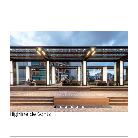
Highline de Sants