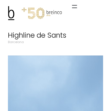
Highline de Sants
Barcelona