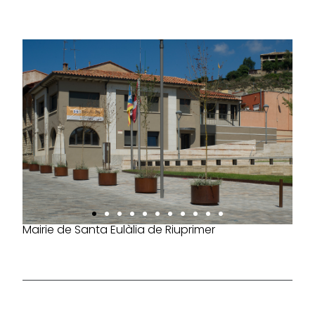
Mairie de Santa Eulàlia de Riuprimer