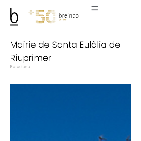
Mairie de Santa Eulàlia de
Riuprimer
Barcelona