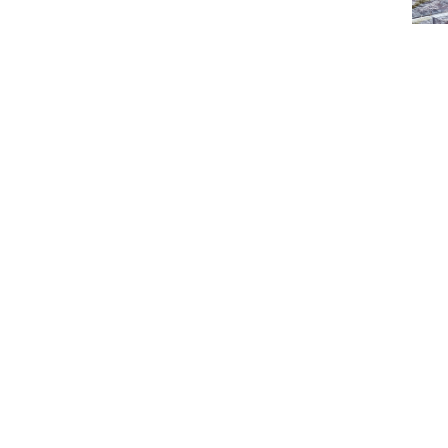
Produits du projet