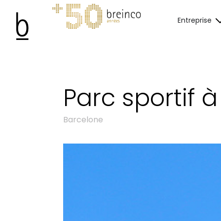
Entreprise
Parc sportif 
Barcelone