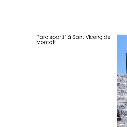
Parc sportif à Sant Vicenç de
Montalt