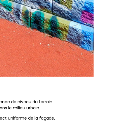
rence de niveau du terrain
ans le milieu urbain.
pect uniforme de la façade,