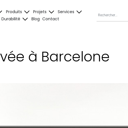
Produits
Projets
Services
Durabilité
Blog
Contact
ivée à Barcelone