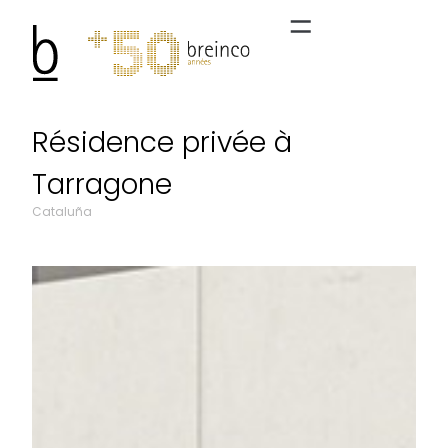
Résidence privée à
Tarragone
Cataluña