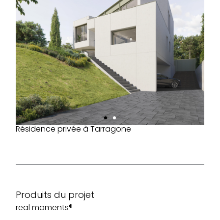
Résidence privée à Tarragone
Produits du projet
real moments®