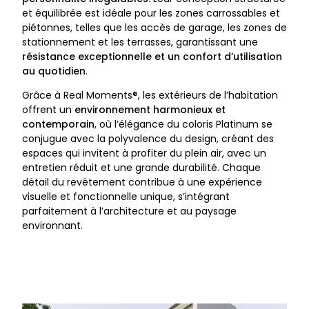
et équilibrée est idéale pour les zones carrossables et
piétonnes, telles que les accès de garage, les zones de
stationnement et les terrasses, garantissant une
résistance exceptionnelle et un confort d’utilisation
au quotidien
.
Grâce à Real Moments®, les extérieurs de l’habitation
offrent un
environnement harmonieux et
contemporain
, où l’élégance du coloris Platinum se
conjugue avec la polyvalence du design, créant des
espaces qui invitent à profiter du plein air, avec un
entretien réduit et une grande durabilité. Chaque
détail du revêtement contribue à une expérience
visuelle et fonctionnelle unique, s’intégrant
parfaitement à l’architecture et au paysage
environnant.