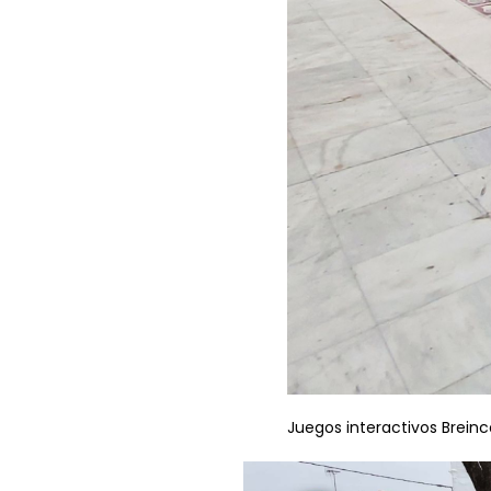
Juegos interactivos Breinco