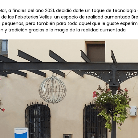
r, a finales del año 2021, decidió darle un toque de tecnología a
 de las Peixeteries Velles un espacio de realidad aumentada Br
pequeños, pero también para todo aquel que le guste experim
 y tradición gracias a la magia de la realidad aumentada.