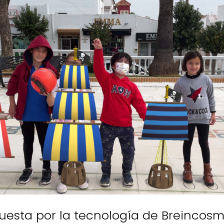
uesta por la tecnología de Breincosm