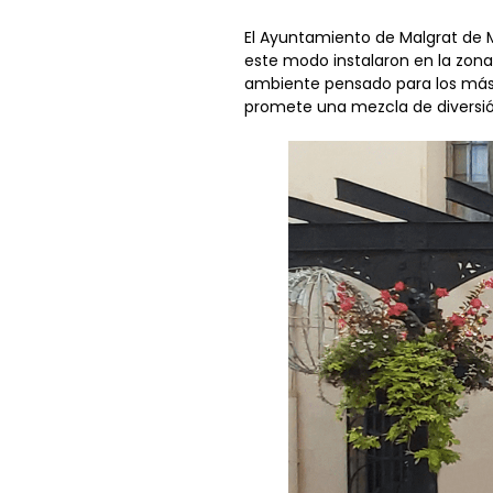
El Ayuntamiento de Malgrat de Ma
este modo instalaron en la zona
ambiente pensado para los más 
promete una mezcla de diversión