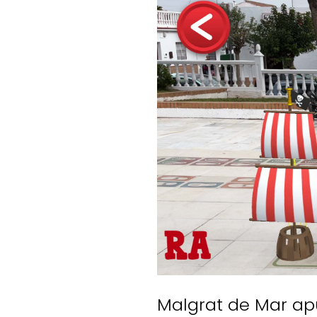
Malgrat de Mar ap