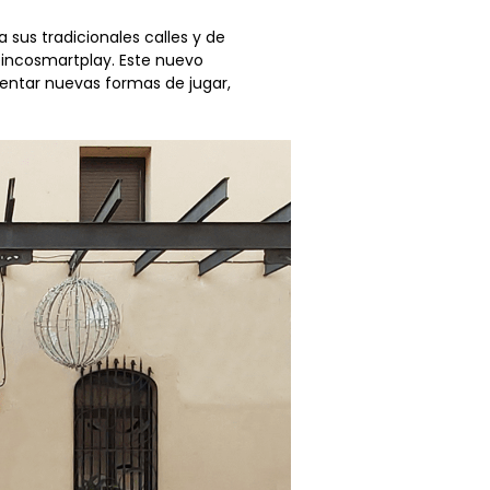
 sus tradicionales calles y de
eincosmartplay. Este nuevo
entar nuevas formas de jugar,