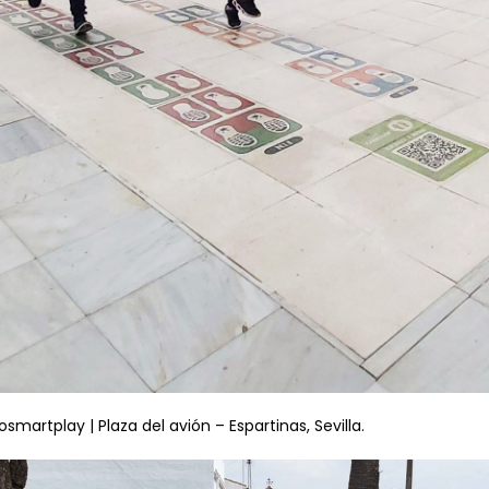
smartplay | Plaza del avión – Espartinas, Sevilla.