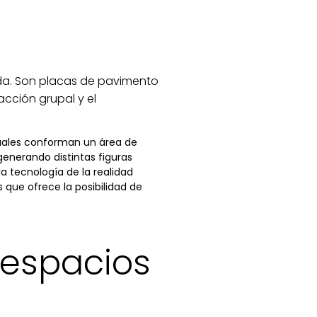
da. Son placas de pavimento
acción grupal y el
cuales conforman un área de
enerando distintas figuras
 la tecnología de la realidad
 que ofrece la posibilidad de
 espacios