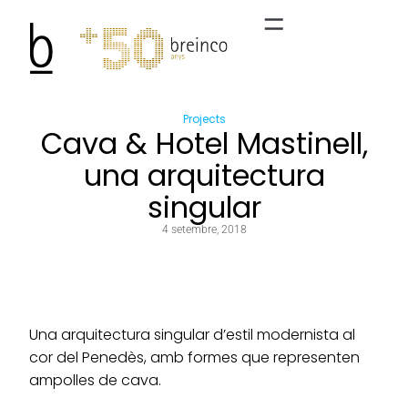
Projects
Cava & Hotel Mastinell,
una arquitectura
singular
4 setembre, 2018
Una arquitectura singular d’estil modernista al
cor del Penedès, amb formes que representen
ampolles de cava.