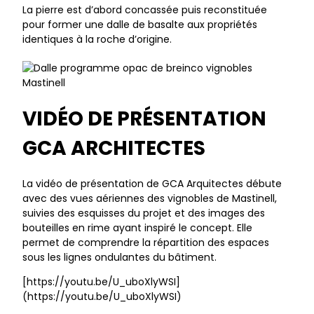
La pierre est d’abord concassée puis reconstituée
pour former une dalle de basalte aux propriétés
identiques à la roche d’origine.
VIDÉO DE PRÉSENTATION
GCA ARCHITECTES
La vidéo de présentation de GCA Arquitectes débute
avec des vues aériennes des vignobles de Mastinell,
suivies des esquisses du projet et des images des
bouteilles en rime ayant inspiré le concept. Elle
permet de comprendre la répartition des espaces
sous les lignes ondulantes du bâtiment.
[https://youtu.be/U_uboXlyWSI]
(https://youtu.be/U_uboXlyWSI)