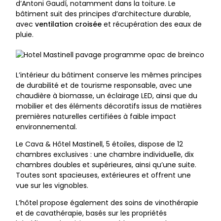
d’Antoni Gaudí, notamment dans la toiture. Le
bâtiment suit des principes d’architecture durable,
avec
ventilation croisée
et récupération des eaux de
pluie.
L’intérieur du bâtiment conserve les mêmes principes
de durabilité et de tourisme responsable, avec une
chaudière à biomasse, un éclairage LED, ainsi que du
mobilier et des éléments décoratifs issus de matières
premières naturelles certifiées à faible impact
environnemental.
Le Cava & Hôtel Mastinell, 5 étoiles, dispose de 12
chambres exclusives : une chambre individuelle, dix
chambres doubles et supérieures, ainsi qu’une suite.
Toutes sont spacieuses, extérieures et offrent une
vue sur les vignobles.
L’hôtel propose également des soins de vinothérapie
et de cavathérapie, basés sur les propriétés