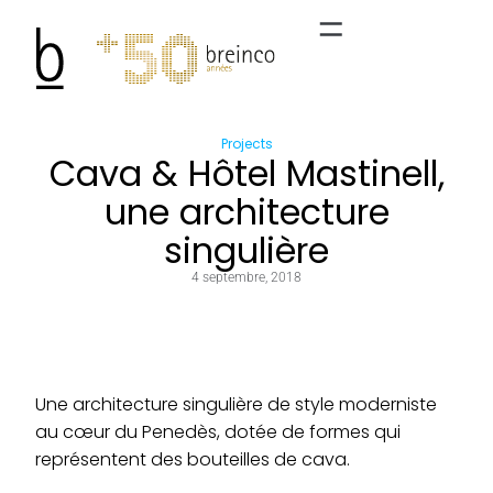
Projects
Cava & Hôtel Mastinell,
une architecture
singulière
4 septembre, 2018
Une architecture singulière de style moderniste
au cœur du Penedès, dotée de formes qui
représentent des bouteilles de cava.