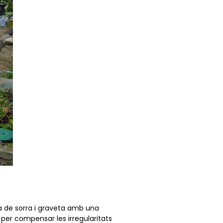
a de sorra i graveta amb una
 per compensar les irregularitats