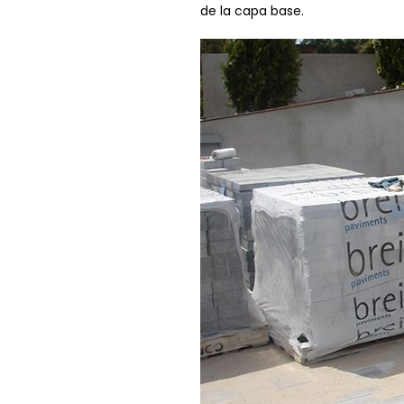
de la capa base.